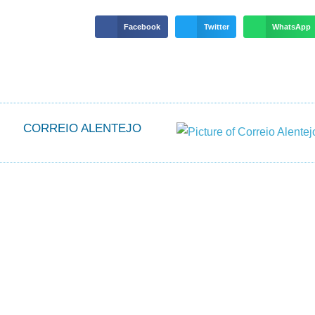
Facebook
Twitter
WhatsApp
CORREIO ALENTEJO