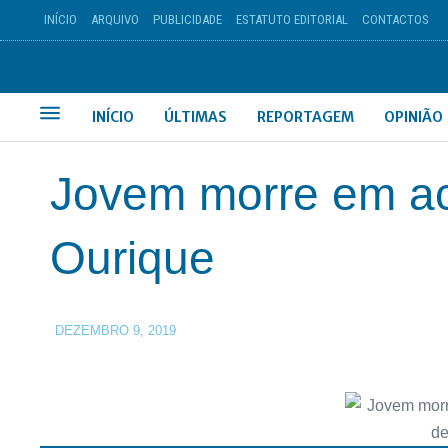
INÍCIO
ARQUIVO
PUBLICIDADE
ESTATUTO EDITORIAL
CONTACTOS
INÍCIO
ÚLTIMAS
REPORTAGEM
OPINIÃO
Jovem morre em ac
Ourique
DEZEMBRO 9, 2019