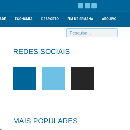
ADE
ECONOMIA
DESPORTO
FIM DE SEMANA
ARQUIVO
REDES SOCIAIS
MAIS POPULARES