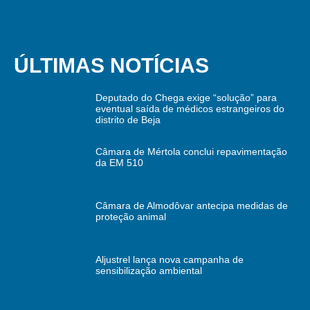
ÚLTIMAS NOTÍCIAS
Deputado do Chega exige “solução” para
eventual saída de médicos estrangeiros do
distrito de Beja
Câmara de Mértola conclui repavimentação
da EM 510
Câmara de Almodôvar antecipa medidas de
proteção animal
Aljustrel lança nova campanha de
sensibilização ambiental