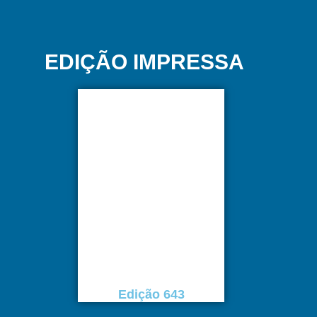
EDIÇÃO IMPRESSA
Edição 643