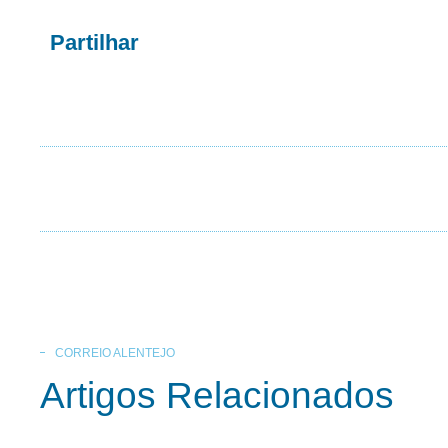
Partilhar
CORREIO ALENTEJO
Artigos Relacionados