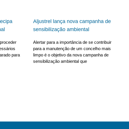
ecipa
Aljustrel lança nova campanha de
al
sensibilização ambiental
proceder
Alertar para a importância de se contribuir
essários
para a manutenção de um concelho mais
parado para
limpo é o objetivo da nova campanha de
sensibilização ambiental que