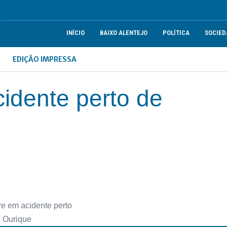
INÍCIO
BAIXO ALENTEJO
POLÍTICA
SOCIED
EDIÇÃO IMPRESSA
idente perto de