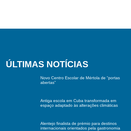
ÚLTIMAS NOTÍCIAS
Novo Centro Escolar de Mértola de “portas
abertas”
Antiga escola em Cuba transformada em
espaço adaptado às alterações climáticas
Alentejo finalista de prémio para destinos
internacionais orientados pela gastronomia