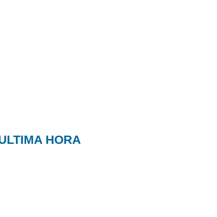
ULTIMA HORA