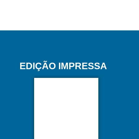
EDIÇÃO IMPRESSA