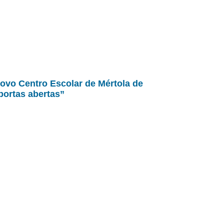
ovo Centro Escolar de Mértola de
portas abertas”