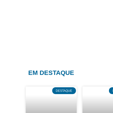
EM DESTAQUE
DESTAQUE