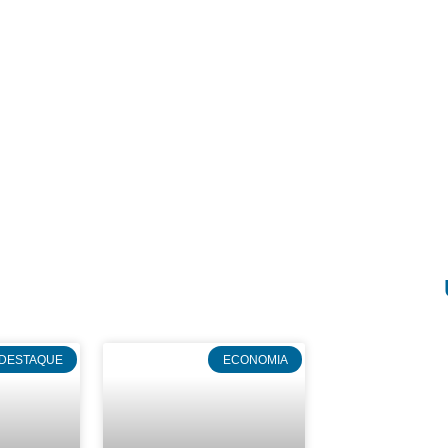
DESTAQUE
ECONOMIA