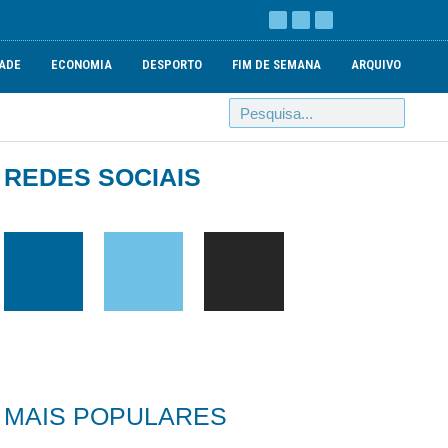
ADE
ECONOMIA
DESPORTO
FIM DE SEMANA
ARQUIVO
REDES SOCIAIS
MAIS POPULARES