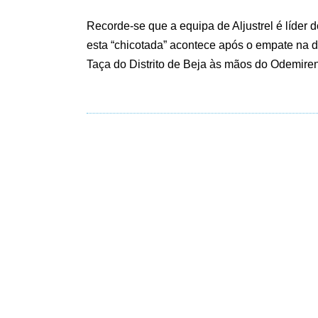
Recorde-se que a equipa de Aljustrel é líder d
esta “chicotada” acontece após o empate na 
Taça do Distrito de Beja às mãos do Odemire