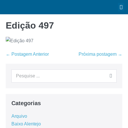
Edição 497
← Postagem Anterior
Próxima postagem →
Categorias
Arquivo
Baixo Alentejo