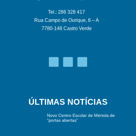
Tel.: 286 328 417
Rua Campo de Ourique, 6 – A
7780-148 Castro Verde
ÚLTIMAS NOTÍCIAS
Novo Centro Escolar de Mértola de
“portas abertas”