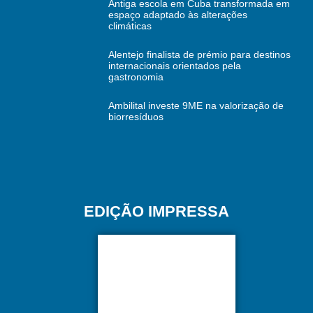
Antiga escola em Cuba transformada em
espaço adaptado às alterações
climáticas
Alentejo finalista de prémio para destinos
internacionais orientados pela
gastronomia
Ambilital investe 9ME na valorização de
biorresíduos
EDIÇÃO IMPRESSA