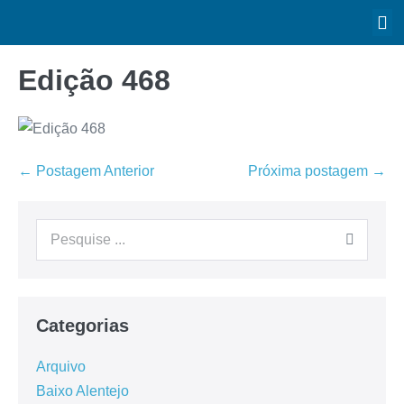
Edição 468
← Postagem Anterior
Próxima postagem →
Categorias
Arquivo
Baixo Alentejo