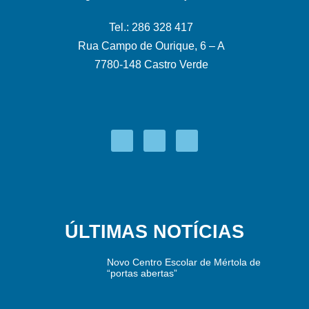
Tel.: 286 328 417
Rua Campo de Ourique, 6 – A
7780-148 Castro Verde
ÚLTIMAS NOTÍCIAS
Novo Centro Escolar de Mértola de
“portas abertas”