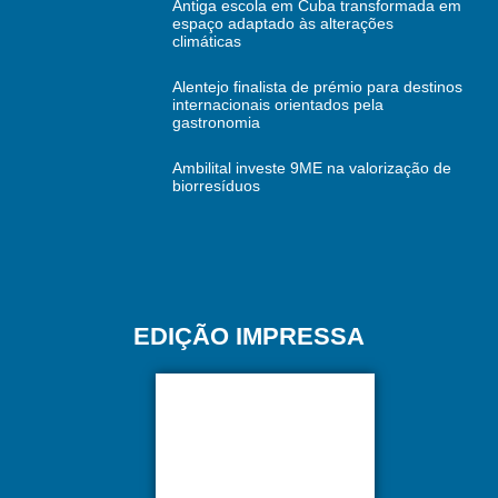
Antiga escola em Cuba transformada em
espaço adaptado às alterações
climáticas
Alentejo finalista de prémio para destinos
internacionais orientados pela
gastronomia
Ambilital investe 9ME na valorização de
biorresíduos
EDIÇÃO IMPRESSA