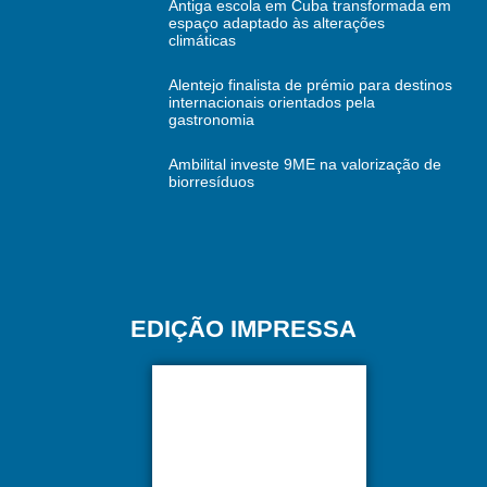
Antiga escola em Cuba transformada em
espaço adaptado às alterações
climáticas
Alentejo finalista de prémio para destinos
internacionais orientados pela
gastronomia
Ambilital investe 9ME na valorização de
biorresíduos
EDIÇÃO IMPRESSA