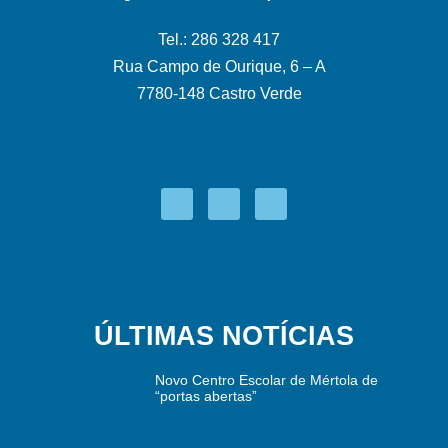
Tel.: 286 328 417
Rua Campo de Ourique, 6 – A
7780-148 Castro Verde
ÚLTIMAS NOTÍCIAS
Novo Centro Escolar de Mértola de
“portas abertas”