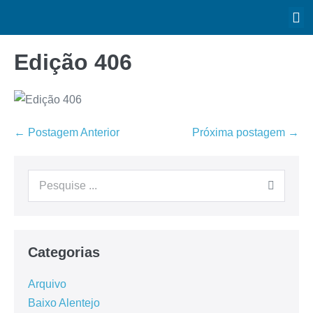
Edição 406
← Postagem Anterior
Próxima postagem →
Categorias
Arquivo
Baixo Alentejo