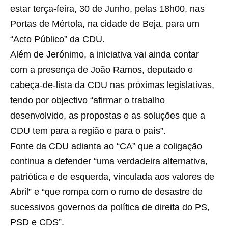
estar terça-feira, 30 de Junho, pelas 18h00, nas
Portas de Mértola, na cidade de Beja, para um
“Acto Público” da CDU.
Além de Jerónimo, a iniciativa vai ainda contar
com a presença de João Ramos, deputado e
cabeça-de-lista da CDU nas próximas legislativas,
tendo por objectivo “afirmar o trabalho
desenvolvido, as propostas e as soluções que a
CDU tem para a região e para o país”.
Fonte da CDU adianta ao “CA” que a coligação
continua a defender “uma verdadeira alternativa,
patriótica e de esquerda, vinculada aos valores de
Abril” e “que rompa com o rumo de desastre de
sucessivos governos da política de direita do PS,
PSD e CDS”.