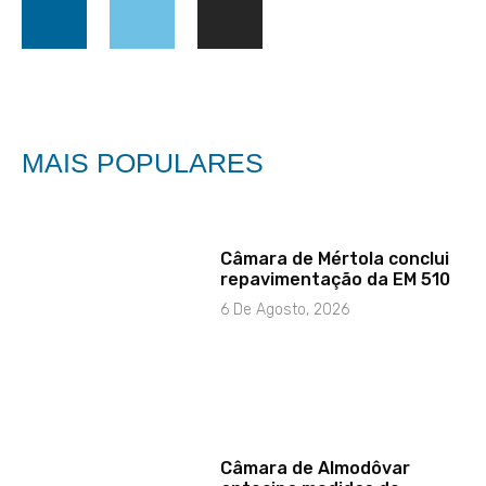
MAIS POPULARES
Câmara de Mértola conclui
repavimentação da EM 510
6 De Agosto, 2026
Câmara de Almodôvar