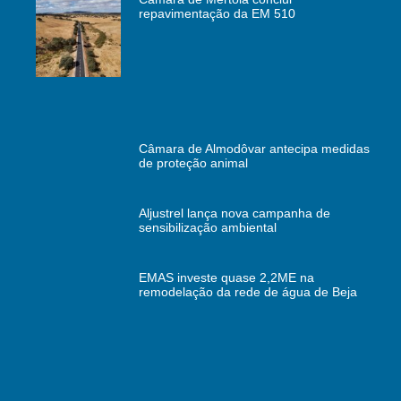
repavimentação da EM 510
Câmara de Almodôvar antecipa medidas
de proteção animal
Aljustrel lança nova campanha de
sensibilização ambiental
EMAS investe quase 2,2ME na
remodelação da rede de água de Beja