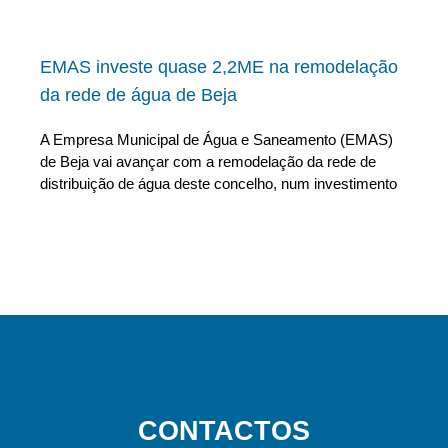
EMAS investe quase 2,2ME na remodelação
da rede de água de Beja
A Empresa Municipal de Água e Saneamento (EMAS)
de Beja vai avançar com a remodelação da rede de
distribuição de água deste concelho, num investimento
CONTACTOS