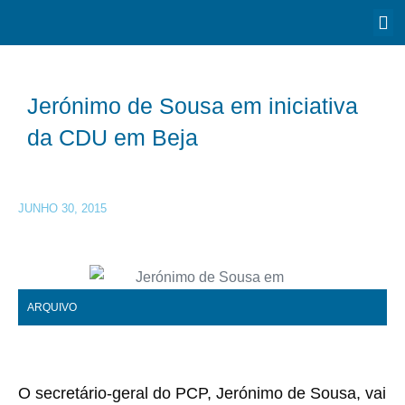
Jerónimo de Sousa em iniciativa
da CDU em Beja
JUNHO 30, 2015
ARQUIVO
O secretário-geral do PCP, Jerónimo de Sousa, vai