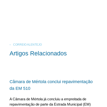
CORREIO ALENTEJO
Artigos Relacionados
Câmara de Mértola conclui repavimentação
da EM 510
A Câmara de Mértola já concluiu a empreitada de
repavimentação de parte da Estrada Municipal (EM)