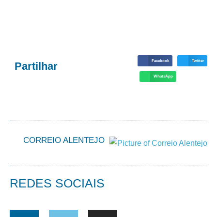
Facebook
Twitter
Partilhar
WhatsApp
CORREIO ALENTEJO
REDES SOCIAIS