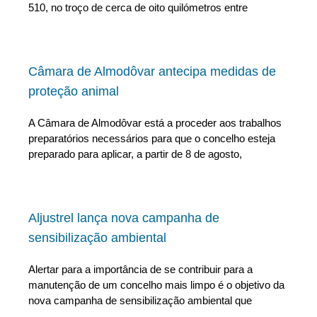
510, no troço de cerca de oito quilómetros entre
Câmara de Almodôvar antecipa medidas de
proteção animal
A Câmara de Almodôvar está a proceder aos trabalhos
preparatórios necessários para que o concelho esteja
preparado para aplicar, a partir de 8 de agosto,
Aljustrel lança nova campanha de
sensibilização ambiental
Alertar para a importância de se contribuir para a
manutenção de um concelho mais limpo é o objetivo da
nova campanha de sensibilização ambiental que