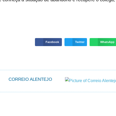
Facebook
Twitter
WhatsApp
CORREIO ALENTEJO