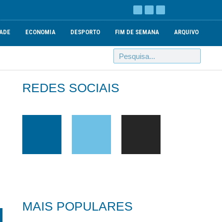
ADE
ECONOMIA
DESPORTO
FIM DE SEMANA
ARQUIVO
REDES SOCIAIS
MAIS POPULARES