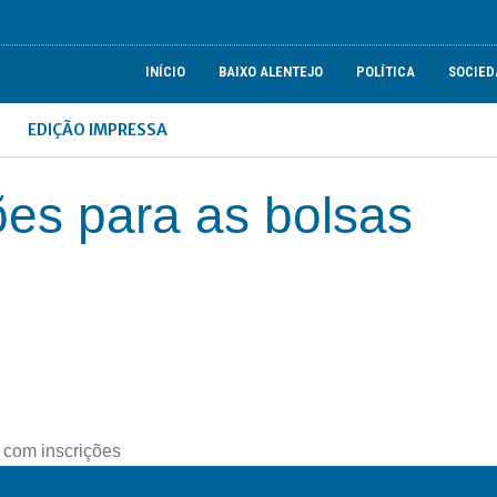
INÍCIO
BAIXO ALENTEJO
POLÍTICA
SOCIED
EDIÇÃO IMPRESSA
ões para as bolsas