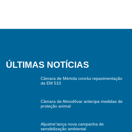
ÚLTIMAS NOTÍCIAS
Câmara de Mértola conclui repavimentação
da EM 510
Câmara de Almodôvar antecipa medidas de
proteção animal
Aljustrel lança nova campanha de
sensibilização ambiental