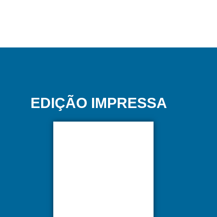
EDIÇÃO IMPRESSA