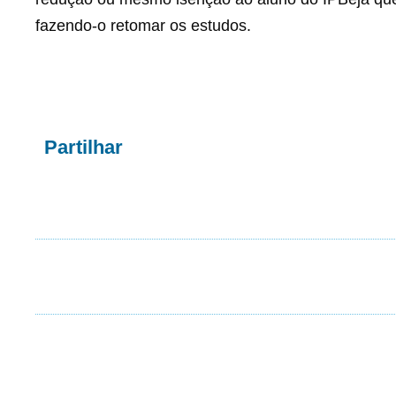
fazendo-o retomar os estudos.
Partilhar