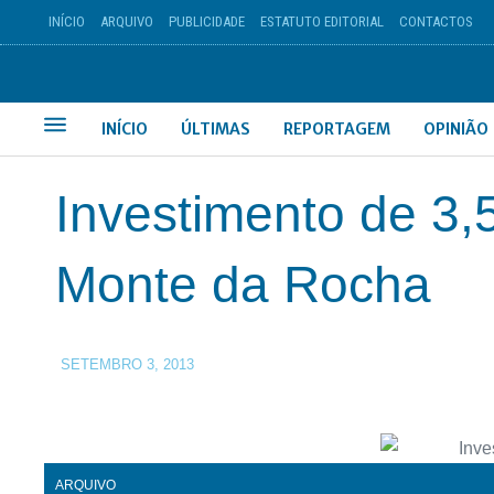
INÍCIO
ARQUIVO
PUBLICIDADE
ESTATUTO EDITORIAL
CONTACTOS
INÍCIO
ÚLTIMAS
REPORTAGEM
OPINIÃO
Investimento de 3,
Monte da Rocha
SETEMBRO 3, 2013
ARQUIVO