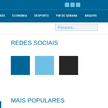
ADE
ECONOMIA
DESPORTO
FIM DE SEMANA
ARQUIVO
REDES SOCIAIS
MAIS POPULARES