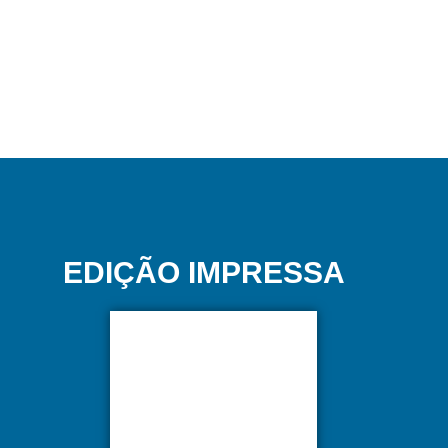
EDIÇÃO IMPRESSA