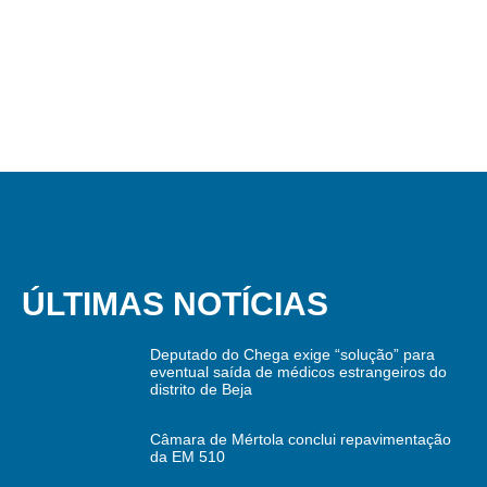
ÚLTIMAS NOTÍCIAS
Deputado do Chega exige “solução” para
eventual saída de médicos estrangeiros do
distrito de Beja
Câmara de Mértola conclui repavimentação
da EM 510