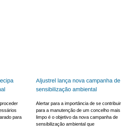
ecipa
Aljustrel lança nova campanha de
al
sensibilização ambiental
proceder
Alertar para a importância de se contribuir
essários
para a manutenção de um concelho mais
parado para
limpo é o objetivo da nova campanha de
sensibilização ambiental que