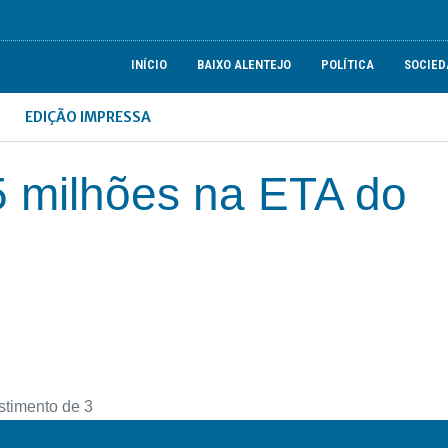
INÍCIO
BAIXO ALENTEJO
POLÍTICA
SOCIED
EDIÇÃO IMPRESSA
5 milhões na ETA do