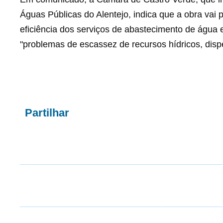
Águas Públicas do Alentejo, indica que a obra vai p
eficiência dos serviços de abastecimento de água
"problemas de escassez de recursos hídricos, dispe
Partilhar