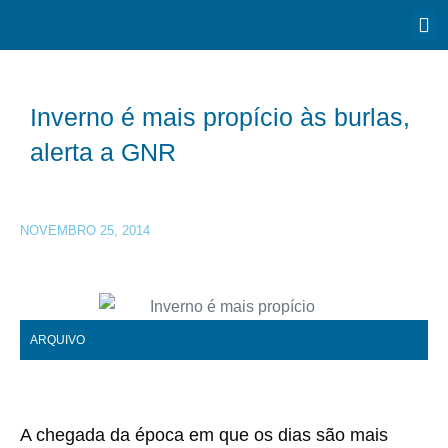
Inverno é mais propício às burlas,
alerta a GNR
NOVEMBRO 25, 2014
ARQUIVO
A chegada da época em que os dias são mais