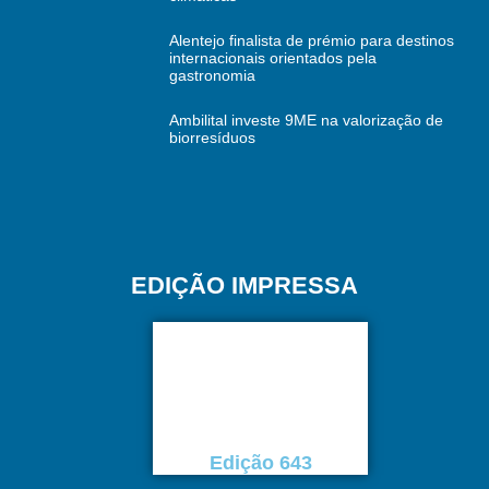
Alentejo finalista de prémio para destinos
internacionais orientados pela
gastronomia
Ambilital investe 9ME na valorização de
biorresíduos
EDIÇÃO IMPRESSA
Edição 643