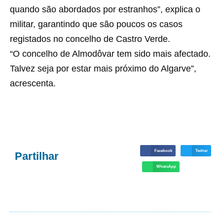
quando são abordados por estranhos”, explica o
militar, garantindo que são poucos os casos
registados no concelho de Castro Verde.
“O concelho de Almodôvar tem sido mais afectado.
Talvez seja por estar mais próximo do Algarve”,
acrescenta.
Facebook
Twitter
Partilhar
WhatsApp