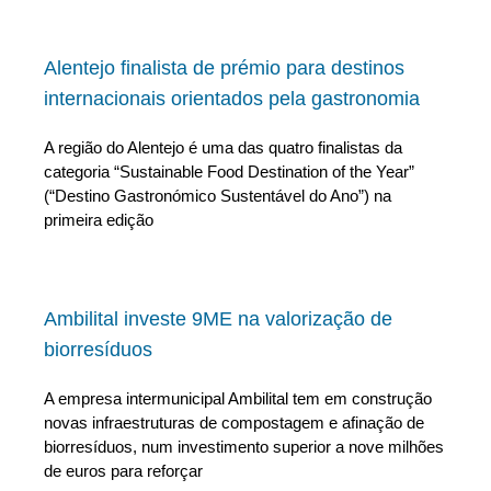
Alentejo finalista de prémio para destinos
internacionais orientados pela gastronomia
A região do Alentejo é uma das quatro finalistas da
categoria “Sustainable Food Destination of the Year”
(“Destino Gastronómico Sustentável do Ano”) na
primeira edição
Ambilital investe 9ME na valorização de
biorresíduos
A empresa intermunicipal Ambilital tem em construção
novas infraestruturas de compostagem e afinação de
biorresíduos, num investimento superior a nove milhões
de euros para reforçar