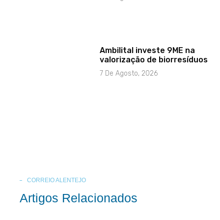
Ambilital investe 9ME na
valorização de biorresíduos
7 De Agosto, 2026
CORREIO ALENTEJO
Artigos Relacionados