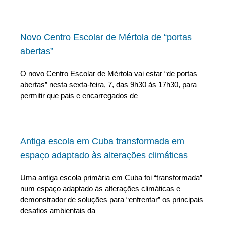
Novo Centro Escolar de Mértola de “portas
abertas”
O novo Centro Escolar de Mértola vai estar “de portas
abertas” nesta sexta-feira, 7, das 9h30 às 17h30, para
permitir que pais e encarregados de
Antiga escola em Cuba transformada em
espaço adaptado às alterações climáticas
Uma antiga escola primária em Cuba foi “transformada”
num espaço adaptado às alterações climáticas e
demonstrador de soluções para “enfrentar” os principais
desafios ambientais da