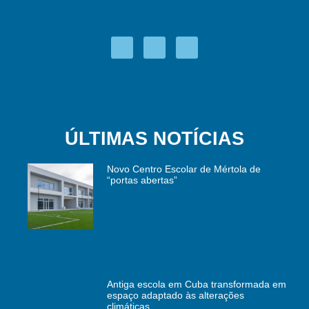
ÚLTIMAS NOTÍCIAS
Novo Centro Escolar de Mértola de
“portas abertas”
Antiga escola em Cuba transformada em
espaço adaptado às alterações
climáticas