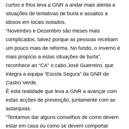
curtos e frios leva a GNR a andar mais atenta a
situações de tentativas de burla e assaltos a
idosos em locais isolados.
“Novembro e Dezembro são meses mais
complicados, talvez porque as pessoas recebam
um pouco mais de reforma. No fundo, o Inverno é
mais propício a estas situações de burla”,
reconhece ao “CA” o cabo José Guerreiro, que
integra a equipa “Escola Segura” da GNR de
Castro Verde.
É esta realidade que leva a GNR a avançar com
estas acções de prevenção, juntamente com as
autarquias.
“Tentamos dar alguns conselhos de como devem
estar em casa ou como se devem comportar