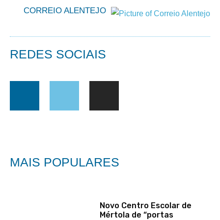
CORREIO ALENTEJO
REDES SOCIAIS
MAIS POPULARES
Novo Centro Escolar de
Mértola de “portas