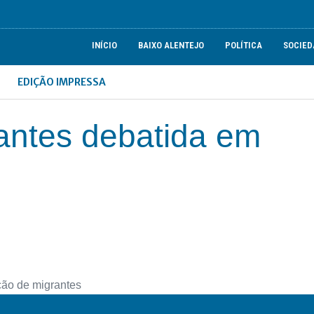
INÍCIO
BAIXO ALENTEJO
POLÍTICA
SOCIED
EDIÇÃO IMPRESSA
antes debatida em