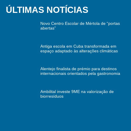
ÚLTIMAS NOTÍCIAS
Novo Centro Escolar de Mértola de “portas
abertas”
Antiga escola em Cuba transformada em
espaço adaptado às alterações climáticas
Alentejo finalista de prémio para destinos
internacionais orientados pela gastronomia
Ambilital investe 9ME na valorização de
biorresíduos