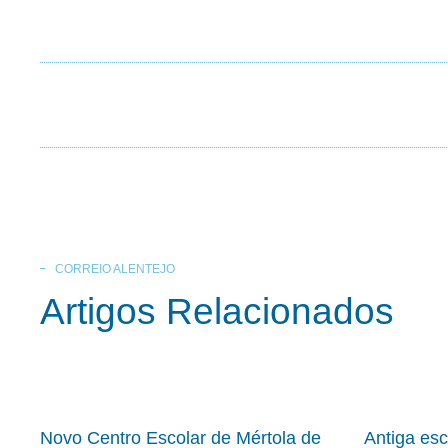
CORREIO ALENTEJO
Artigos Relacionados
Novo Centro Escolar de Mértola de
Antiga es