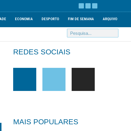
ADE
ECONOMIA
DESPORTO
FIM DE SEMANA
ARQUIVO
REDES SOCIAIS
MAIS POPULARES