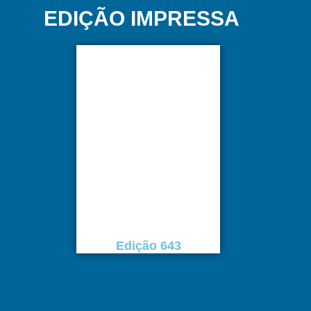
EDIÇÃO IMPRESSA
Edição 643