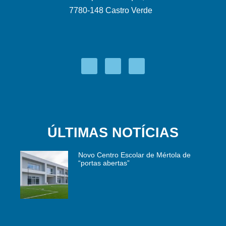
7780-148 Castro Verde
ÚLTIMAS NOTÍCIAS
Novo Centro Escolar de Mértola de
“portas abertas”