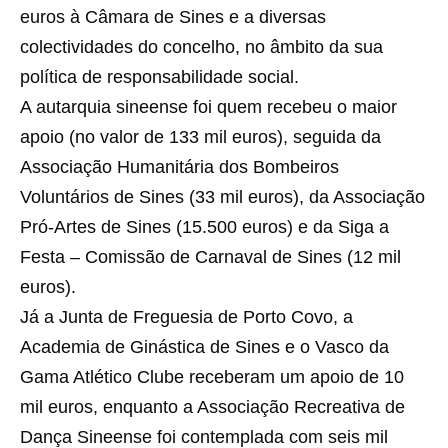
euros à Câmara de Sines e a diversas
colectividades do concelho, no âmbito da sua
política de responsabilidade social.
A autarquia sineense foi quem recebeu o maior
apoio (no valor de 133 mil euros), seguida da
Associação Humanitária dos Bombeiros
Voluntários de Sines (33 mil euros), da Associação
Pró-Artes de Sines (15.500 euros) e da Siga a
Festa – Comissão de Carnaval de Sines (12 mil
euros).
Já a Junta de Freguesia de Porto Covo, a
Academia de Ginástica de Sines e o Vasco da
Gama Atlético Clube receberam um apoio de 10
mil euros, enquanto a Associação Recreativa de
Dança Sineense foi contemplada com seis mil