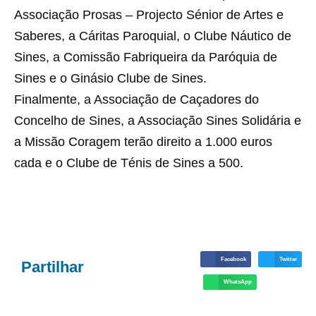
Associação Prosas – Projecto Sénior de Artes e
Saberes, a Cáritas Paroquial, o Clube Náutico de
Sines, a Comissão Fabriqueira da Paróquia de
Sines e o Ginásio Clube de Sines.
Finalmente, a Associação de Caçadores do
Concelho de Sines, a Associação Sines Solidária e
a Missão Coragem terão direito a 1.000 euros
cada e o Clube de Ténis de Sines a 500.
Facebook
Twitter
Partilhar
WhatsApp