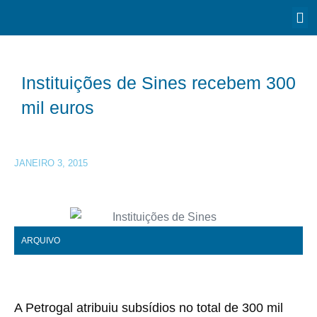
Instituições de Sines recebem 300
mil euros
JANEIRO 3, 2015
ARQUIVO
A Petrogal atribuiu subsídios no total de 300 mil