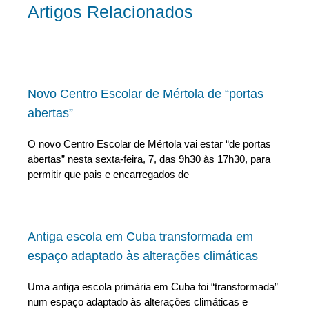
Artigos Relacionados
Novo Centro Escolar de Mértola de “portas
abertas”
O novo Centro Escolar de Mértola vai estar “de portas
abertas” nesta sexta-feira, 7, das 9h30 às 17h30, para
permitir que pais e encarregados de
Antiga escola em Cuba transformada em
espaço adaptado às alterações climáticas
Uma antiga escola primária em Cuba foi “transformada”
num espaço adaptado às alterações climáticas e