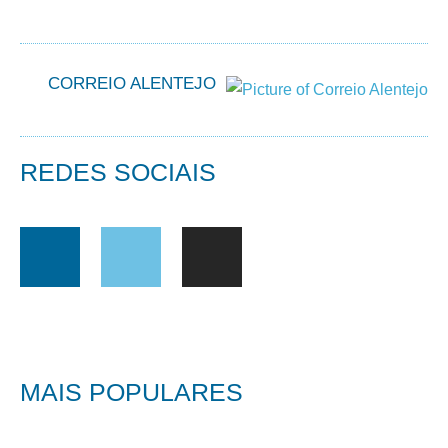
CORREIO ALENTEJO
REDES SOCIAIS
MAIS POPULARES