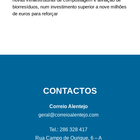
biorresíduos, num investimento superior a nove milhões
de euros para reforçar
CONTACTOS
Correio Alentejo
geral@correioalentejo.com
Tel.: 286 328 417
Rua Campo de Ourique, 6 – A