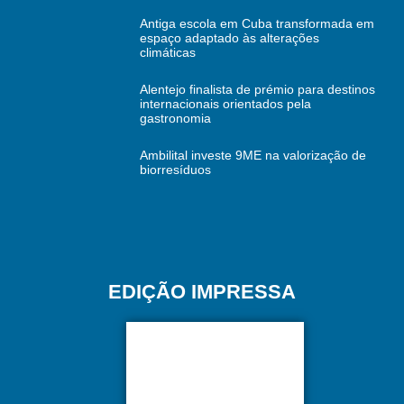
Antiga escola em Cuba transformada em
espaço adaptado às alterações
climáticas
Alentejo finalista de prémio para destinos
internacionais orientados pela
gastronomia
Ambilital investe 9ME na valorização de
biorresíduos
EDIÇÃO IMPRESSA