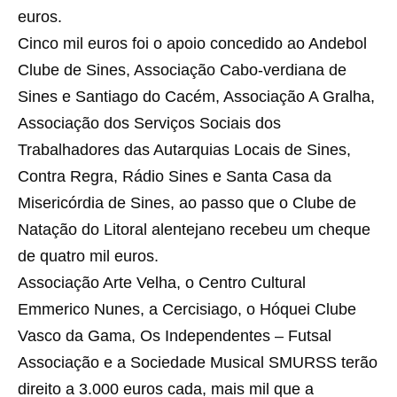
euros.
Cinco mil euros foi o apoio concedido ao Andebol
Clube de Sines, Associação Cabo-verdiana de
Sines e Santiago do Cacém, Associação A Gralha,
Associação dos Serviços Sociais dos
Trabalhadores das Autarquias Locais de Sines,
Contra Regra, Rádio Sines e Santa Casa da
Misericórdia de Sines, ao passo que o Clube de
Natação do Litoral alentejano recebeu um cheque
de quatro mil euros.
Associação Arte Velha, o Centro Cultural
Emmerico Nunes, a Cercisiago, o Hóquei Clube
Vasco da Gama, Os Independentes – Futsal
Associação e a Sociedade Musical SMURSS terão
direito a 3.000 euros cada, mais mil que a