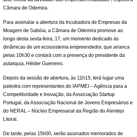
Câmara de Odemira.
Para assinalar a abertura da Incubadora de Empresas da
Moagem de Sabóia, a Câmara de Odemira promove ao
longo desta sexta-feira, 17, um momento dedicado às
dinâmicas de um ecossistema empreendedor, que arranca
pelas 10h30 e contará com a presença do presidente da
autarquia, Hélder Guerreiro.
Depois da sessão de abertura, às 11h15, terá lugar uma
palestra com representantes do IAPMEI – Agência para a
Competitividade e Inovação, da Associação Startup
Portugal, da Associação Nacional de Jovens Empresários e
do NERAL – Núcleo Empresarial da Região do Alentejo
Litoral.
De tarde, pelas 15h00, serão assinados memorados de