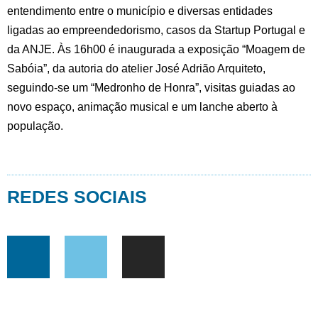
entendimento entre o município e diversas entidades
ligadas ao empreendedorismo, casos da Startup Portugal e
da ANJE. Às 16h00 é inaugurada a exposição “Moagem de
Sabóia”, da autoria do atelier José Adrião Arquiteto,
seguindo-se um “Medronho de Honra”, visitas guiadas ao
novo espaço, animação musical e um lanche aberto à
população.
REDES SOCIAIS