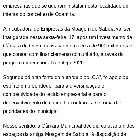
empresarias que se queiram instalar nesta localidade do
interior do concelho de Odemira.
A Incubadora de Empresas da Moagem de Sabóia vai ser
inaugurada nesta sexta-feira, 17, após um investimento da
Câmara de Odemira avaliado em cerca de 900 mil euros e
que contou com financiamento comunitário, através do
programa operacional Alentejo 2020.
Segundo adianta fonte da autarquia ao “CA”, “o apoio ao
espírito empreendedor para a diversificação e
competitividade do tecido empresarial e para o
desenvolvimento do concelho continua a ser uma das
prioridades do município”.
Nesse sentido, a Câmara Municipal decidiu colocar um dos
espaços da antiga Moagem de Sabóia “à disposição da