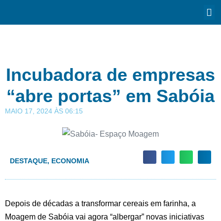
Incubadora de empresas
“abre portas” em Sabóia
MAIO 17, 2024
ÀS
06:15
DESTAQUE
,
ECONOMIA
Depois de décadas a transformar cereais em farinha, a
Moagem de Sabóia vai agora “albergar” novas iniciativas