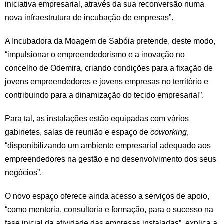
iniciativa empresarial, através da sua reconversão numa
nova infraestrutura de incubação de empresas”.
A Incubadora da Moagem de Sabóia pretende, deste modo,
“impulsionar o empreendedorismo e a inovação no
concelho de Odemira, criando condições para a fixação de
jovens empreendedores e jovens empresas no território e
contribuindo para a dinamização do tecido empresarial”.
Para tal, as instalações estão equipadas com vários
gabinetes, salas de reunião e espaço de
coworking
,
“disponibilizando um ambiente empresarial adequado aos
empreendedores na gestão e no desenvolvimento dos seus
negócios”.
O novo espaço oferece ainda acesso a serviços de apoio,
“como mentoria, consultoria e formação, para o sucesso na
fase inicial da atividade das empresas instaladas”, explica a