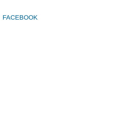
FACEBOOK