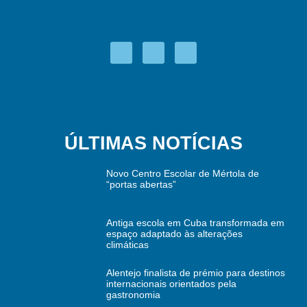
ÚLTIMAS NOTÍCIAS
Novo Centro Escolar de Mértola de
“portas abertas”
Antiga escola em Cuba transformada em
espaço adaptado às alterações
climáticas
Alentejo finalista de prémio para destinos
internacionais orientados pela
gastronomia