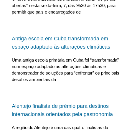
abertas” nesta sexta-feira, 7, das 9h30 às 17h30, para
permitir que pais e encarregados de
Antiga escola em Cuba transformada em
espaço adaptado às alterações climáticas
Uma antiga escola primária em Cuba foi “transformada”
num espaço adaptado às alterações climáticas e
demonstrador de soluções para “enfrentar” os principais
desafios ambientais da
Alentejo finalista de prémio para destinos
internacionais orientados pela gastronomia
A região do Alentejo é uma das quatro finalistas da