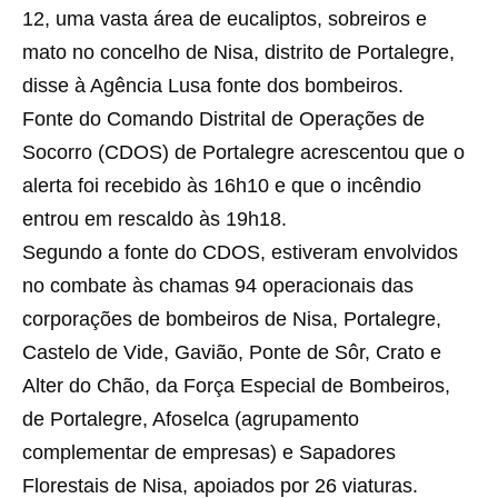
12, uma vasta área de eucaliptos, sobreiros e
mato no concelho de Nisa, distrito de Portalegre,
disse à Agência Lusa fonte dos bombeiros.
Fonte do Comando Distrital de Operações de
Socorro (CDOS) de Portalegre acrescentou que o
alerta foi recebido às 16h10 e que o incêndio
entrou em rescaldo às 19h18.
Segundo a fonte do CDOS, estiveram envolvidos
no combate às chamas 94 operacionais das
corporações de bombeiros de Nisa, Portalegre,
Castelo de Vide, Gavião, Ponte de Sôr, Crato e
Alter do Chão, da Força Especial de Bombeiros,
de Portalegre, Afoselca (agrupamento
complementar de empresas) e Sapadores
Florestais de Nisa, apoiados por 26 viaturas.