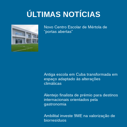
ÚLTIMAS NOTÍCIAS
Novo Centro Escolar de Mértola de
“portas abertas”
Antiga escola em Cuba transformada em
espaço adaptado às alterações
climáticas
Alentejo finalista de prémio para destinos
internacionais orientados pela
gastronomia
Ambilital investe 9ME na valorização de
biorresíduos