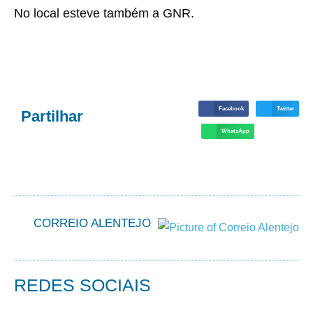
No local esteve também a GNR.
Facebook
Twitter
Partilhar
WhatsApp
CORREIO ALENTEJO
REDES SOCIAIS