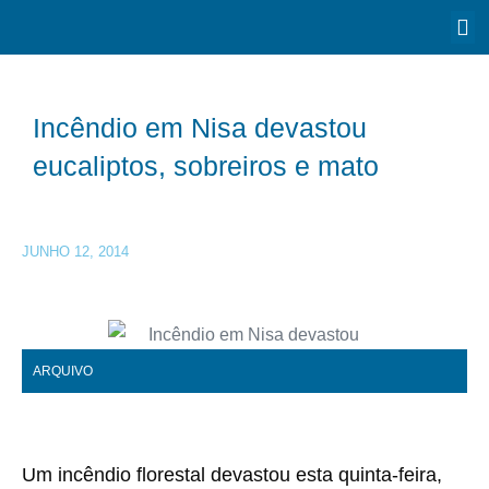
Incêndio em Nisa devastou
eucaliptos, sobreiros e mato
JUNHO 12, 2014
ARQUIVO
Um incêndio florestal devastou esta quinta-feira,