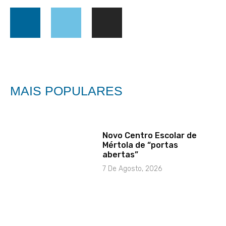
MAIS POPULARES
Novo Centro Escolar de
Mértola de “portas
abertas”
7 De Agosto, 2026