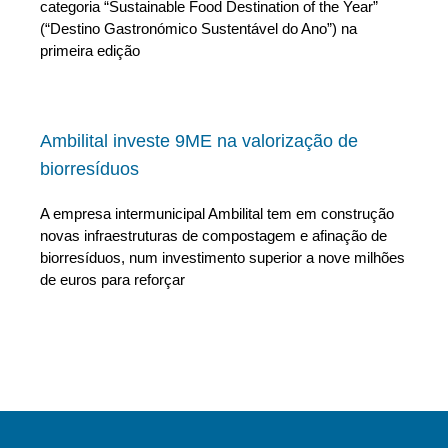
categoria “Sustainable Food Destination of the Year”
(“Destino Gastronómico Sustentável do Ano”) na
primeira edição
Ambilital investe 9ME na valorização de
biorresíduos
A empresa intermunicipal Ambilital tem em construção
novas infraestruturas de compostagem e afinação de
biorresíduos, num investimento superior a nove milhões
de euros para reforçar