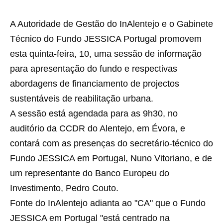
A Autoridade de Gestão do InAlentejo e o Gabinete
Técnico do Fundo JESSICA Portugal promovem
esta quinta-feira, 10, uma sessão de informação
para apresentação do fundo e respectivas
abordagens de financiamento de projectos
sustentáveis de reabilitação urbana.
A sessão está agendada para as 9h30, no
auditório da CCDR do Alentejo, em Évora, e
contará com as presenças do secretário-técnico do
Fundo JESSICA em Portugal, Nuno Vitoriano, e de
um representante do Banco Europeu do
Investimento, Pedro Couto.
Fonte do InAlentejo adianta ao "CA" que o Fundo
JESSICA em Portugal "está centrado na