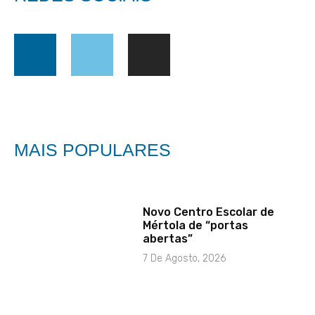
MAIS POPULARES
Novo Centro Escolar de
Mértola de “portas
abertas”
7 De Agosto, 2026