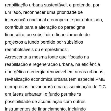
reabilitação urbana sustentável, e pretende, por
um lado, reconhecer uma prioridade de
intervenção nacional e europeia, e por outro lado,
contribuir para a alteração do paradigma
financeiro, ao substituir o financiamento de
projectos a fundo perdido por subsídios
reembolsáveis ou empréstimos".
Acrescenta a mesma fonte que "focado na
reabilitação e regeneração urbana, na eficiência
energética e energia renovável em áreas urbanas,
revitalização económica urbana (em especial PME
e empresas inovadoras) e na disseminação de TIC
em áreas urbanas", o fundo permite "a
possibilidade de acumulação com outros
instrumentos de financiamento, incluindo