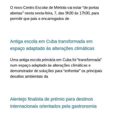
O novo Centro Escolar de Mértola vai estar “de portas
abertas” nesta sexta-feira, 7, das 9h30 às 17h30, para
permitir que pais e encarregados de
Antiga escola em Cuba transformada em
espaço adaptado às alterações climáticas
Uma antiga escola primária em Cuba foi “transformada”
num espaço adaptado às alterações climáticas e
demonstrador de soluções para “enfrentar” os principais
desafios ambientais da
Alentejo finalista de prémio para destinos
internacionais orientados pela gastronomia