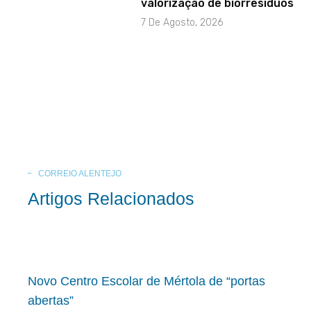
valorização de biorresíduos
7 De Agosto, 2026
CORREIO ALENTEJO
Artigos Relacionados
Novo Centro Escolar de Mértola de “portas
abertas”