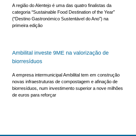
A região do Alentejo é uma das quatro finalistas da
categoria “Sustainable Food Destination of the Year”
(“Destino Gastronómico Sustentável do Ano”) na
primeira edição
Ambilital investe 9ME na valorização de
biorresíduos
A empresa intermunicipal Ambilital tem em construção
novas infraestruturas de compostagem e afinação de
biorresíduos, num investimento superior a nove milhões
de euros para reforçar