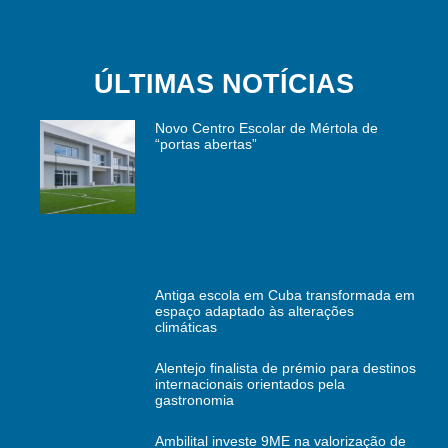
ÚLTIMAS NOTÍCIAS
Novo Centro Escolar de Mértola de
“portas abertas”
Antiga escola em Cuba transformada em
espaço adaptado às alterações
climáticas
Alentejo finalista de prémio para destinos
internacionais orientados pela
gastronomia
Ambilital investe 9ME na valorização de