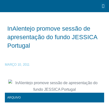
InAlentejo promove sessão de
apresentação do fundo JESSICA
Portugal
MARÇO 10, 2011
ARQUIVO