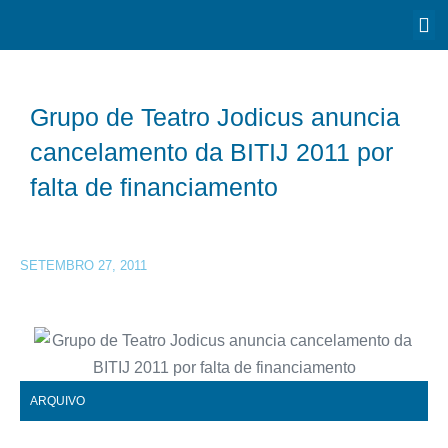
Grupo de Teatro Jodicus anuncia
cancelamento da BITIJ 2011 por
falta de financiamento
SETEMBRO 27, 2011
ARQUIVO