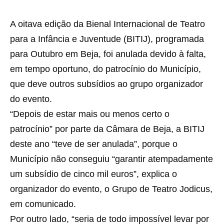
A oitava edição da Bienal Internacional de Teatro
para a Infância e Juventude (BITIJ), programada
para Outubro em Beja, foi anulada devido à falta,
em tempo oportuno, do patrocínio do Município,
que deve outros subsídios ao grupo organizador
do evento.
“Depois de estar mais ou menos certo o
patrocínio” por parte da Câmara de Beja, a BITIJ
deste ano “teve de ser anulada”, porque o
Município não conseguiu “garantir atempadamente
um subsídio de cinco mil euros”, explica o
organizador do evento, o Grupo de Teatro Jodicus,
em comunicado.
Por outro lado, “seria de todo impossível levar por