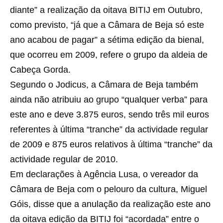
diante” a realização da oitava BITIJ em Outubro,
como previsto, “já que a Câmara de Beja só este
ano acabou de pagar” a sétima edição da bienal,
que ocorreu em 2009, refere o grupo da aldeia de
Cabeça Gorda.
Segundo o Jodicus, a Câmara de Beja também
ainda não atribuiu ao grupo “qualquer verba” para
este ano e deve 3.875 euros, sendo três mil euros
referentes à última “tranche” da actividade regular
de 2009 e 875 euros relativos à última “tranche” da
actividade regular de 2010.
Em declarações à Agência Lusa, o vereador da
Câmara de Beja com o pelouro da cultura, Miguel
Góis, disse que a anulação da realização este ano
da oitava edição da BITIJ foi “acordada” entre o