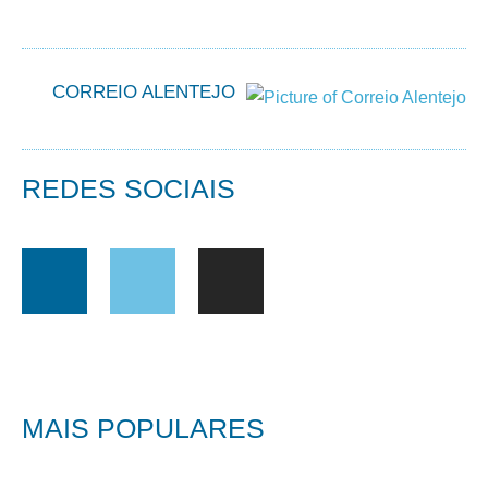
CORREIO ALENTEJO
REDES SOCIAIS
MAIS POPULARES