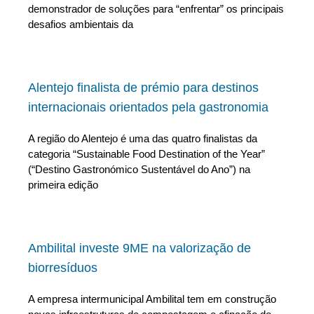
demonstrador de soluções para “enfrentar” os principais
desafios ambientais da
Alentejo finalista de prémio para destinos
internacionais orientados pela gastronomia
A região do Alentejo é uma das quatro finalistas da
categoria “Sustainable Food Destination of the Year”
(“Destino Gastronómico Sustentável do Ano”) na
primeira edição
Ambilital investe 9ME na valorização de
biorresíduos
A empresa intermunicipal Ambilital tem em construção