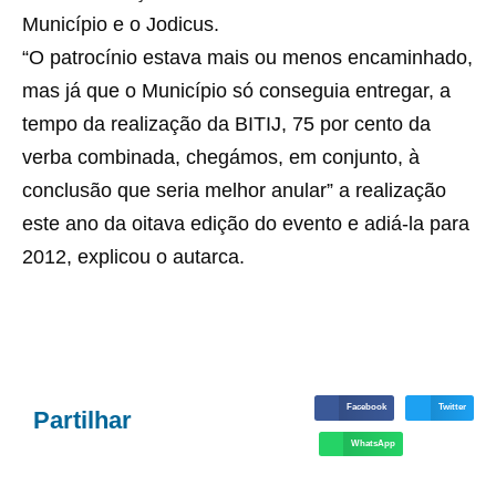
Município e o Jodicus.
“O patrocínio estava mais ou menos encaminhado,
mas já que o Município só conseguia entregar, a
tempo da realização da BITIJ, 75 por cento da
verba combinada, chegámos, em conjunto, à
conclusão que seria melhor anular” a realização
este ano da oitava edição do evento e adiá-la para
2012, explicou o autarca.
Facebook
Twitter
Partilhar
WhatsApp