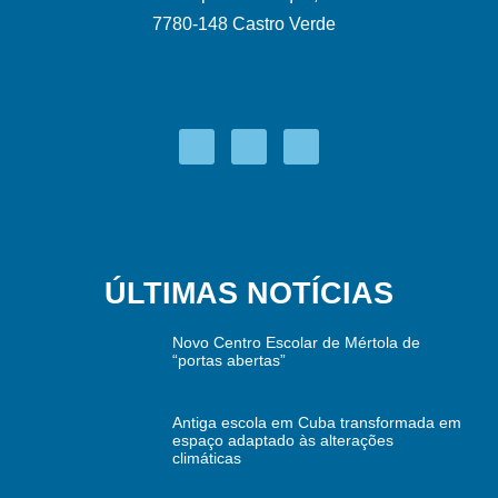
7780-148 Castro Verde
ÚLTIMAS NOTÍCIAS
Novo Centro Escolar de Mértola de
“portas abertas”
Antiga escola em Cuba transformada em
espaço adaptado às alterações
climáticas