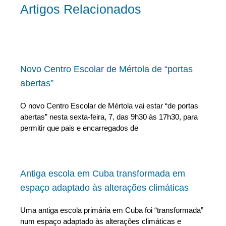
Artigos Relacionados
Novo Centro Escolar de Mértola de “portas
abertas”
O novo Centro Escolar de Mértola vai estar “de portas
abertas” nesta sexta-feira, 7, das 9h30 às 17h30, para
permitir que pais e encarregados de
Antiga escola em Cuba transformada em
espaço adaptado às alterações climáticas
Uma antiga escola primária em Cuba foi “transformada”
num espaço adaptado às alterações climáticas e