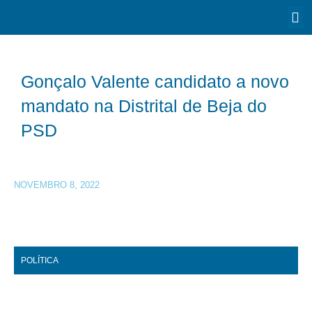
Gonçalo Valente candidato a novo
mandato na Distrital de Beja do
PSD
NOVEMBRO 8, 2022
POLÍTICA