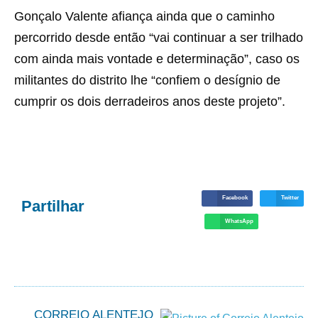
Gonçalo Valente afiança ainda que o caminho
percorrido desde então “vai continuar a ser trilhado
com ainda mais vontade e determinação”, caso os
militantes do distrito lhe “confiem o desígnio de
cumprir os dois derradeiros anos deste projeto”.
Facebook
Twitter
Partilhar
WhatsApp
CORREIO ALENTEJO