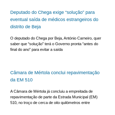
Deputado do Chega exige “solução” para
eventual saída de médicos estrangeiros do
distrito de Beja
O deputado do Chega por Beja, António Carneiro, quer
saber que “solução” terá o Governo pronta “antes do
final do ano” para evitar a saída
Câmara de Mértola conclui repavimentação
da EM 510
A Câmara de Mértola já concluiu a empreitada de
repavimentação de parte da Estrada Municipal (EM)
510, no troço de cerca de oito quilómetros entre