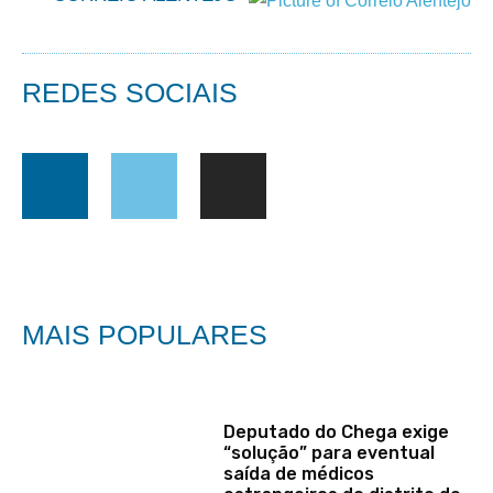
REDES SOCIAIS
MAIS POPULARES
Deputado do Chega exige
“solução” para eventual
saída de médicos