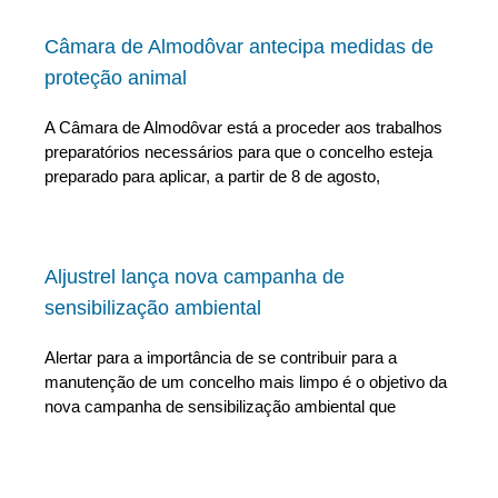
Câmara de Almodôvar antecipa medidas de
proteção animal
A Câmara de Almodôvar está a proceder aos trabalhos
preparatórios necessários para que o concelho esteja
preparado para aplicar, a partir de 8 de agosto,
Aljustrel lança nova campanha de
sensibilização ambiental
Alertar para a importância de se contribuir para a
manutenção de um concelho mais limpo é o objetivo da
nova campanha de sensibilização ambiental que