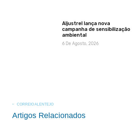
Aljustrel lança nova
campanha de sensibilização
ambiental
6 De Agosto, 2026
CORREIO ALENTEJO
Artigos Relacionados