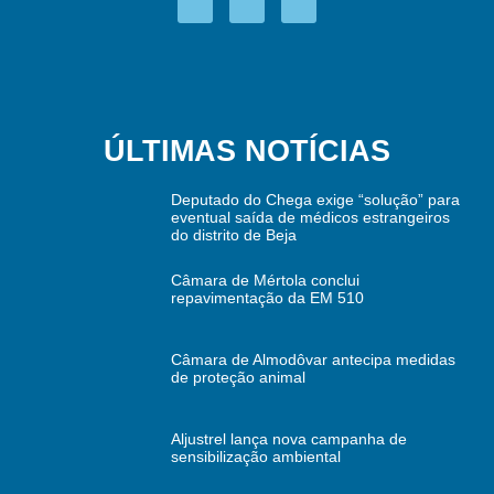
ÚLTIMAS NOTÍCIAS
Deputado do Chega exige “solução” para
eventual saída de médicos estrangeiros
do distrito de Beja
Câmara de Mértola conclui
repavimentação da EM 510
Câmara de Almodôvar antecipa medidas
de proteção animal
Aljustrel lança nova campanha de
sensibilização ambiental