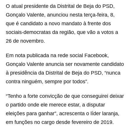
O atual presidente da Distrital de Beja do PSD,
Gonçalo Valente, anunciou nesta terça-feira, 8,
que é candidato a novo mandato à frente dos
sociais-democratas da região, que vão a votos a
26 de novembro.
Em nota publicada na rede social Facebook,
Gonçalo Valente anuncia ser novamente candidato
à presidência da Distrital de Beja do PSD, “nunca
contra ninguém, sempre por todos”.
“Tenho a forte convicção de que conseguirei deixar
o partido onde ele merece estar, a disputar
eleições para ganhar”, acrescenta o líder laranja,
em funções no cargo desde fevereiro de 2019.