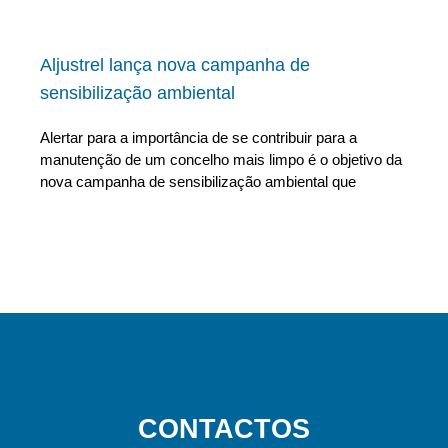
Aljustrel lança nova campanha de
sensibilização ambiental
Alertar para a importância de se contribuir para a
manutenção de um concelho mais limpo é o objetivo da
nova campanha de sensibilização ambiental que
CONTACTOS