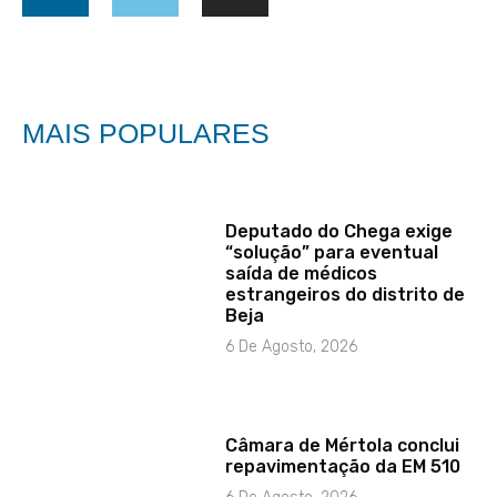
MAIS POPULARES
Deputado do Chega exige
“solução” para eventual
saída de médicos
estrangeiros do distrito de
Beja
6 De Agosto, 2026
Câmara de Mértola conclui
repavimentação da EM 510