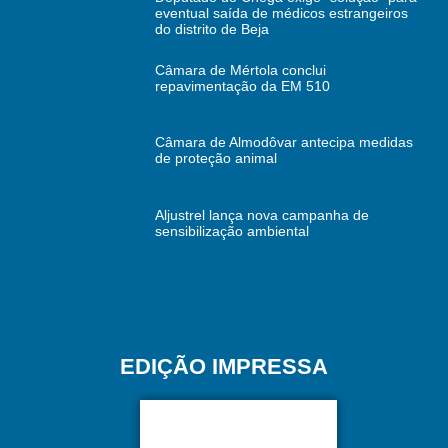
eventual saída de médicos estrangeiros
do distrito de Beja
Câmara de Mértola conclui
repavimentação da EM 510
Câmara de Almodôvar antecipa medidas
de proteção animal
Aljustrel lança nova campanha de
sensibilização ambiental
EDIÇÃO IMPRESSA