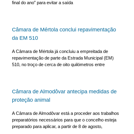
final do ano” para evitar a saída
Câmara de Mértola conclui repavimentação
da EM 510
A Câmara de Mértola já concluiu a empreitada de
repavimentação de parte da Estrada Municipal (EM)
510, no troço de cerca de oito quilómetros entre
Câmara de Almodôvar antecipa medidas de
proteção animal
A Câmara de Almodôvar está a proceder aos trabalhos
preparatórios necessários para que o concelho esteja
preparado para aplicar, a partir de 8 de agosto,