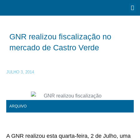
GNR realizou fiscalização no
mercado de Castro Verde
JULHO 3, 2014
ARQUIVO
A GNR realizou esta quarta-feira, 2 de Julho, uma