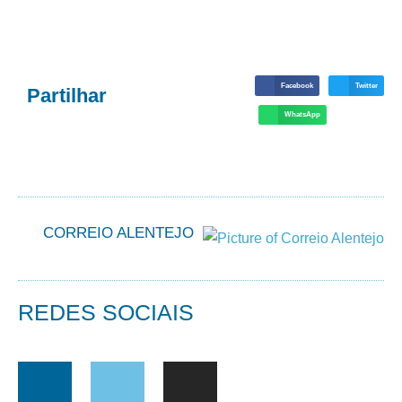
Facebook
Twitter
Partilhar
WhatsApp
CORREIO ALENTEJO
REDES SOCIAIS