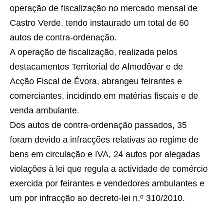
operação de fiscalização no mercado mensal de
Castro Verde, tendo instaurado um total de 60
autos de contra-ordenação.
A operação de fiscalização, realizada pelos
destacamentos Territorial de Almodôvar e de
Acção Fiscal de Évora, abrangeu feirantes e
comerciantes, incidindo em matérias fiscais e de
venda ambulante.
Dos autos de contra-ordenação passados, 35
foram devido a infracções relativas ao regime de
bens em circulação e IVA, 24 autos por alegadas
violações à lei que regula a actividade de comércio
exercida por feirantes e vendedores ambulantes e
um por infracção ao decreto-lei n.º 310/2010.