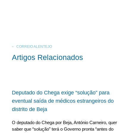
CORREIO ALENTEJO
Artigos Relacionados
Deputado do Chega exige “solução” para
eventual saída de médicos estrangeiros do
distrito de Beja
O deputado do Chega por Beja, António Carneiro, quer
saber que “solução” terá o Governo pronta “antes do