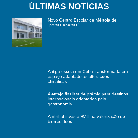
ÚLTIMAS NOTÍCIAS
Novo Centro Escolar de Mértola de
“portas abertas”
Antiga escola em Cuba transformada em
espaço adaptado às alterações
climáticas
Alentejo finalista de prémio para destinos
internacionais orientados pela
gastronomia
Ambilital investe 9ME na valorização de
biorresíduos