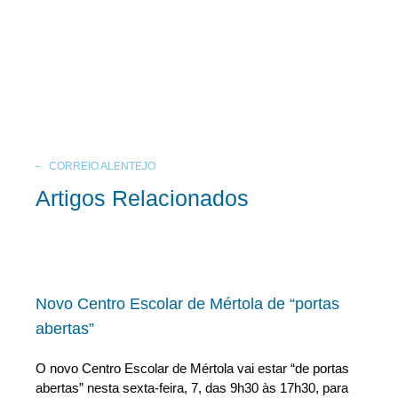
CORREIO ALENTEJO
Artigos Relacionados
Novo Centro Escolar de Mértola de “portas
abertas”
O novo Centro Escolar de Mértola vai estar “de portas
abertas” nesta sexta-feira, 7, das 9h30 às 17h30, para