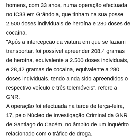
homens, com 33 anos, numa operação efectuada
no IC33 em Grândola, que tinham na sua posse
2.500 doses individuais de heroína e 280 doses de
cocaína.
"Após a intercepção da viatura em que se faziam
transportar, foi possível apreender 208,4 gramas
de heroína, equivalente a 2.500 doses individuais,
e 28,42 gramas de cocaína, equivalente a 280
doses individuais, tendo ainda sido apreendidos o
respectivo veículo e três telemóveis", refere a
GNR.
A operação foi efectuada na tarde de terça-feira,
17, pelo Núcleo de Investigação Criminal da GNR
de Santiago do Cacém, no âmbito de um inquérito
relacionado com o tráfico de droga.