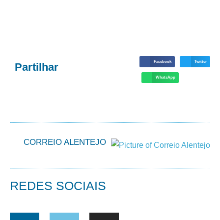
Facebook
Twitter
Partilhar
WhatsApp
CORREIO ALENTEJO
REDES SOCIAIS