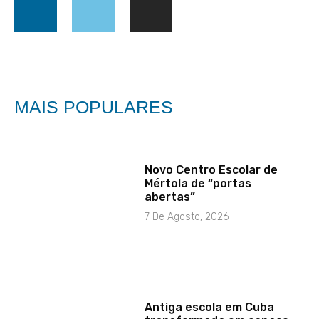
MAIS POPULARES
Novo Centro Escolar de
Mértola de “portas
abertas”
7 De Agosto, 2026
Antiga escola em Cuba