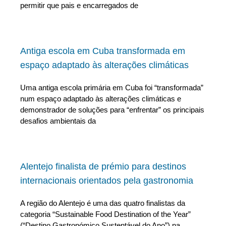
permitir que pais e encarregados de
Antiga escola em Cuba transformada em
espaço adaptado às alterações climáticas
Uma antiga escola primária em Cuba foi “transformada”
num espaço adaptado às alterações climáticas e
demonstrador de soluções para “enfrentar” os principais
desafios ambientais da
Alentejo finalista de prémio para destinos
internacionais orientados pela gastronomia
A região do Alentejo é uma das quatro finalistas da
categoria “Sustainable Food Destination of the Year”
(“Destino Gastronómico Sustentável do Ano”) na