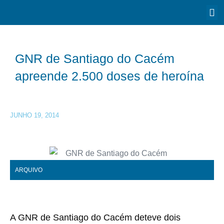
GNR de Santiago do Cacém
apreende 2.500 doses de heroína
JUNHO 19, 2014
ARQUIVO
A GNR de Santiago do Cacém deteve dois