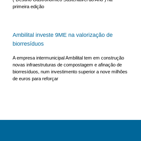
primeira edição
Ambilital investe 9ME na valorização de
biorresíduos
A empresa intermunicipal Ambilital tem em construção
novas infraestruturas de compostagem e afinação de
biorresíduos, num investimento superior a nove milhões
de euros para reforçar