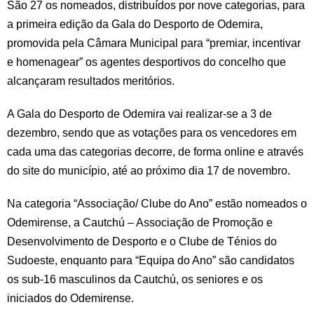
São 27 os nomeados, distribuídos por nove categorias, para
a primeira edição da Gala do Desporto de Odemira,
promovida pela Câmara Municipal para “premiar, incentivar
e homenagear” os agentes desportivos do concelho que
alcançaram resultados meritórios.
A Gala do Desporto de Odemira vai realizar-se a 3 de
dezembro, sendo que as votações para os vencedores em
cada uma das categorias decorre, de forma online e através
do site do município, até ao próximo dia 17 de novembro.
Na categoria “Associação/ Clube do Ano” estão nomeados o
Odemirense, a Cautchú – Associação de Promoção e
Desenvolvimento de Desporto e o Clube de Ténios do
Sudoeste, enquanto para “Equipa do Ano” são candidatos
os sub-16 masculinos da Cautchú, os seniores e os
iniciados do Odemirense.