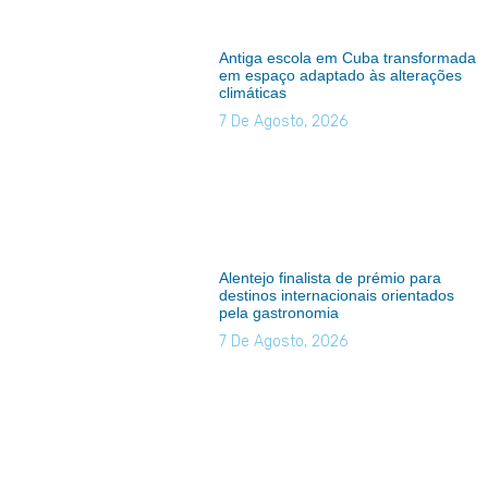
Antiga escola em Cuba transformada
em espaço adaptado às alterações
climáticas
7 De Agosto, 2026
Alentejo finalista de prémio para
destinos internacionais orientados
pela gastronomia
7 De Agosto, 2026