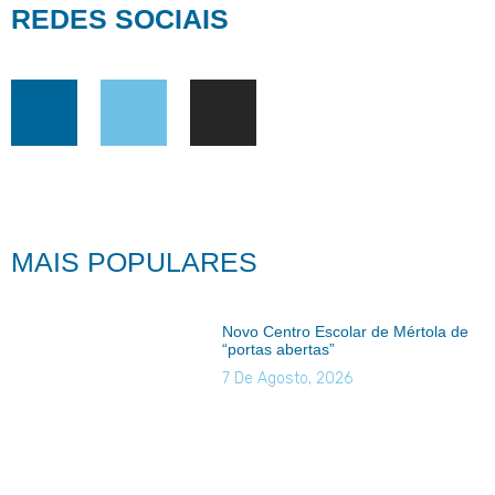
REDES SOCIAIS
MAIS POPULARES
Novo Centro Escolar de Mértola de
“portas abertas”
7 De Agosto, 2026