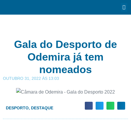
Gala do Desporto de
Odemira já tem
nomeados
OUTUBRO 31, 2022
ÀS
13:03
DESPORTO
,
DESTAQUE