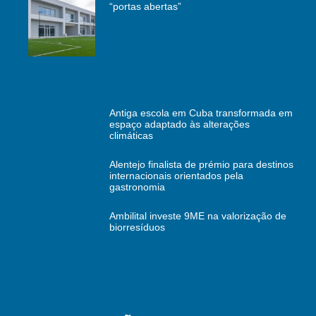
“portas abertas”
Antiga escola em Cuba transformada em
espaço adaptado às alterações
climáticas
Alentejo finalista de prémio para destinos
internacionais orientados pela
gastronomia
Ambilital investe 9ME na valorização de
biorresíduos