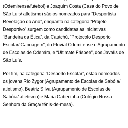
(Odemirense/futebol) e Joaquim Costa (Casa do Povo de
São Luís/ atletismo) são os nomeados para “Desportista
Revelação do Ano”, enquanto na categoria “Projeto
Desportivo” surgem como candidatas as iniciativas
“Bandeira da Ética”, da Cautchú, “Protocolo Desporto
Escolar/ Canoagem”, do Fluvial Odemirense e Agrupamento
de Escolas de Odemira, e “Ultimate Frisbee”, dos Javalis de
São Luís.
Por fim, na categoria “Desporto Escolar”, estão nomeados
os jovens Rio Zygor (Agrupamento de Escolas de Sabóia/
atletismo), Beatriz Silva (Agrupamento de Escolas de
Sabóia/ atletismo) e Maria Cabecinha (Colégio Nossa
Senhora da Graça/ ténis-de-mesa).