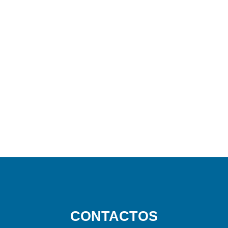
CONTACTOS