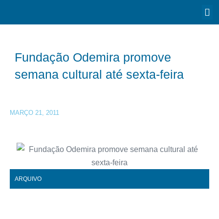
Fundação Odemira promove
semana cultural até sexta-feira
MARÇO 21, 2011
ARQUIVO