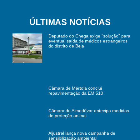
ÚLTIMAS NOTÍCIAS
Deputado do Chega exige “solução” para
eventual saída de médicos estrangeiros
do distrito de Beja
Câmara de Mértola conclui
repavimentação da EM 510
Câmara de Almodôvar antecipa medidas
de proteção animal
Aljustrel lança nova campanha de
sensibilização ambiental