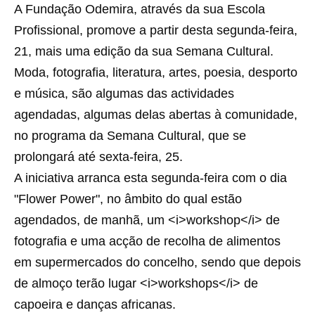
A Fundação Odemira, através da sua Escola
Profissional, promove a partir desta segunda-feira,
21, mais uma edição da sua Semana Cultural.
Moda, fotografia, literatura, artes, poesia, desporto
e música, são algumas das actividades
agendadas, algumas delas abertas à comunidade,
no programa da Semana Cultural, que se
prolongará até sexta-feira, 25.
A iniciativa arranca esta segunda-feira com o dia
"Flower Power", no âmbito do qual estão
agendados, de manhã, um <i>workshop</i> de
fotografia e uma acção de recolha de alimentos
em supermercados do concelho, sendo que depois
de almoço terão lugar <i>workshops</i> de
capoeira e danças africanas.