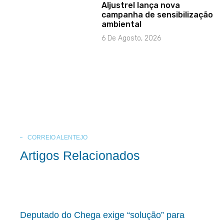
Aljustrel lança nova
campanha de sensibilização
ambiental
6 De Agosto, 2026
CORREIO ALENTEJO
Artigos Relacionados
Deputado do Chega exige “solução” para