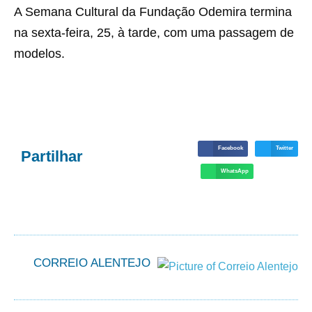
A Semana Cultural da Fundação Odemira termina
na sexta-feira, 25, à tarde, com uma passagem de
modelos.
Facebook
Twitter
Partilhar
WhatsApp
CORREIO ALENTEJO