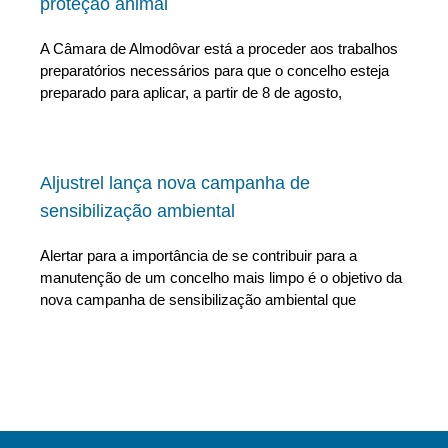
proteção animal
A Câmara de Almodôvar está a proceder aos trabalhos
preparatórios necessários para que o concelho esteja
preparado para aplicar, a partir de 8 de agosto,
Aljustrel lança nova campanha de
sensibilização ambiental
Alertar para a importância de se contribuir para a
manutenção de um concelho mais limpo é o objetivo da
nova campanha de sensibilização ambiental que