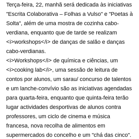
Terça-feira, 22, manhã será dedicada às iniciativas
"Escrita Colaborativa – Folhas a Vulso" e "Poetas à
Solta", além de uma mostra de cozinha cabo-
verdiana, enquanto que de tarde se realizam
<i>workshops</i> de danças de salão e danças
cabo-verdianas.
<i>Workshops</i> de química e ciências, um
<i>cooking lab</i>, uma sessão de leitura de
contos por alunos, um sarau/ concurso de talentos
e um lanche-convívio são as iniciativas agendadas
para quarta-feira, enquanto que quinta-feira terão
lugar actividades desportivas de alunos contra
professores, um ciclo de cinema e música
francesa, nova recolha de alimentos em
supermercados do concelho e um "chá das cinco".