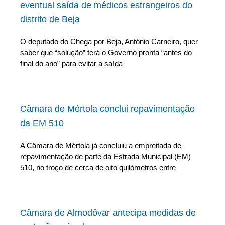
eventual saída de médicos estrangeiros do
distrito de Beja
O deputado do Chega por Beja, António Carneiro, quer
saber que “solução” terá o Governo pronta “antes do
final do ano” para evitar a saída
Câmara de Mértola conclui repavimentação
da EM 510
A Câmara de Mértola já concluiu a empreitada de
repavimentação de parte da Estrada Municipal (EM)
510, no troço de cerca de oito quilómetros entre
Câmara de Almodôvar antecipa medidas de