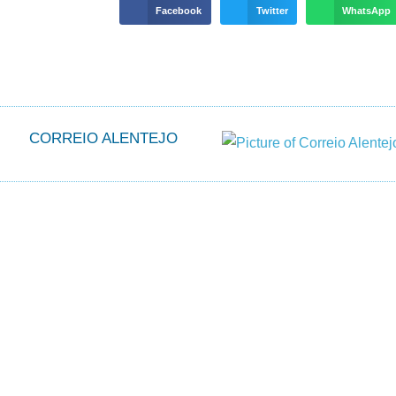
Facebook
Twitter
WhatsApp
CORREIO ALENTEJO