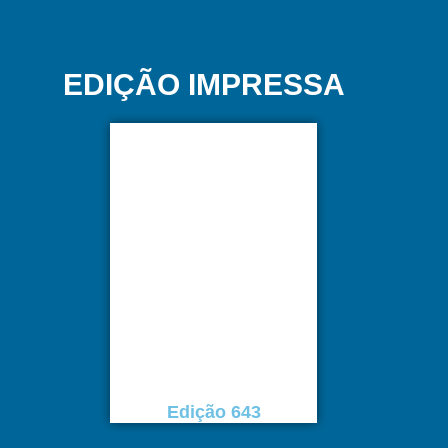
EDIÇÃO IMPRESSA
Edição 643