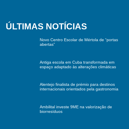
ÚLTIMAS NOTÍCIAS
Novo Centro Escolar de Mértola de “portas
abertas”
Antiga escola em Cuba transformada em
espaço adaptado às alterações climáticas
Alentejo finalista de prémio para destinos
internacionais orientados pela gastronomia
Ambilital investe 9ME na valorização de
biorresíduos