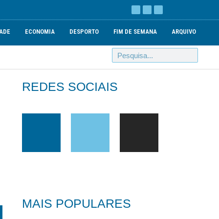
ADE
ECONOMIA
DESPORTO
FIM DE SEMANA
ARQUIVO
REDES SOCIAIS
MAIS POPULARES