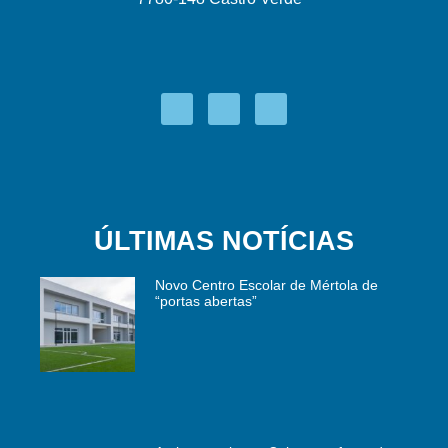
ÚLTIMAS NOTÍCIAS
Novo Centro Escolar de Mértola de
“portas abertas”