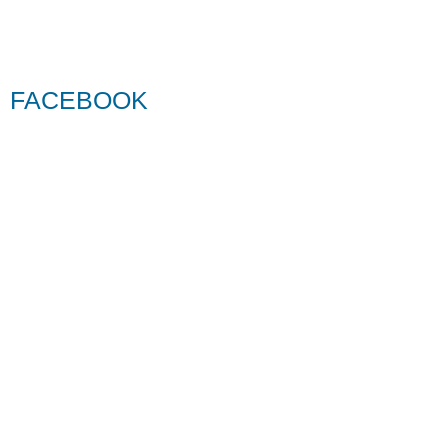
FACEBOOK