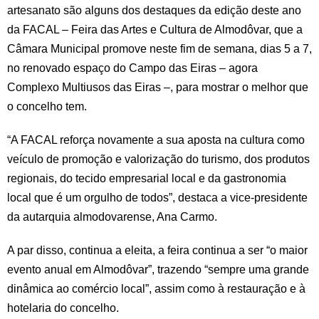
artesanato são alguns dos destaques da edição deste ano
da FACAL – Feira das Artes e Cultura de Almodôvar, que a
Câmara Municipal promove neste fim de semana, dias 5 a 7,
no renovado espaço do Campo das Eiras – agora
Complexo Multiusos das Eiras –, para mostrar o melhor que
o concelho tem.
“A FACAL reforça novamente a sua aposta na cultura como
veículo de promoção e valorização do turismo, dos produtos
regionais, do tecido empresarial local e da gastronomia
local que é um orgulho de todos”, destaca a vice-presidente
da autarquia almodovarense, Ana Carmo.
A par disso, continua a eleita, a feira continua a ser “o maior
evento anual em Almodôvar”, trazendo “sempre uma grande
dinâmica ao comércio local”, assim como à restauração e à
hotelaria do concelho.