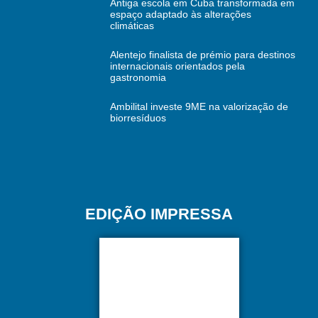
Antiga escola em Cuba transformada em
espaço adaptado às alterações
climáticas
Alentejo finalista de prémio para destinos
internacionais orientados pela
gastronomia
Ambilital investe 9ME na valorização de
biorresíduos
EDIÇÃO IMPRESSA