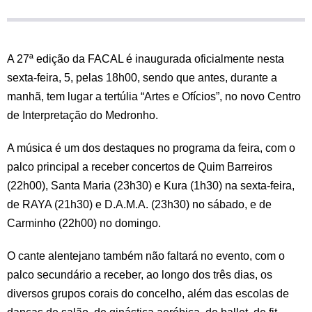
A 27ª edição da FACAL é inaugurada oficialmente nesta
sexta-feira, 5, pelas 18h00, sendo que antes, durante a
manhã, tem lugar a tertúlia “Artes e Ofícios”, no novo Centro
de Interpretação do Medronho.
A música é um dos destaques no programa da feira, com o
palco principal a receber concertos de Quim Barreiros
(22h00), Santa Maria (23h30) e Kura (1h30) na sexta-feira,
de RAYA (21h30) e D.A.M.A. (23h30) no sábado, e de
Carminho (22h00) no domingo.
O cante alentejano também não faltará no evento, com o
palco secundário a receber, ao longo dos três dias, os
diversos grupos corais do concelho, além das escolas de