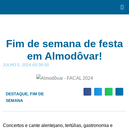
Fim de semana de festa
em Almodôvar!
JULHO 5, 2024
ÀS
06:00
DESTAQUE
,
FIM DE
SEMANA
Concertos e cante alentejano, tertúlias, gastronomia e