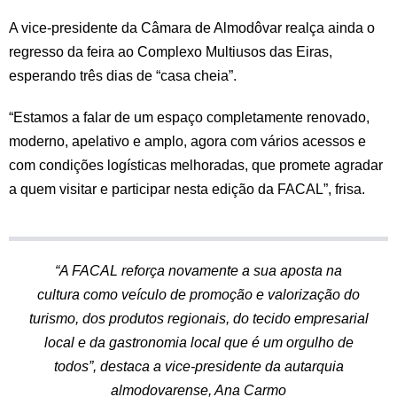
A vice-presidente da Câmara de Almodôvar realça ainda o
regresso da feira ao Complexo Multiusos das Eiras,
esperando três dias de “casa cheia”.
“Estamos a falar de um espaço completamente renovado,
moderno, apelativo e amplo, agora com vários acessos e
com condições logísticas melhoradas, que promete agradar
a quem visitar e participar nesta edição da FACAL”, frisa.
“A FACAL reforça novamente a sua aposta na
cultura como veículo de promoção e valorização do
turismo, dos produtos regionais, do tecido empresarial
local e da gastronomia local que é um orgulho de
todos”, destaca a vice-presidente da autarquia
almodovarense, Ana Carmo