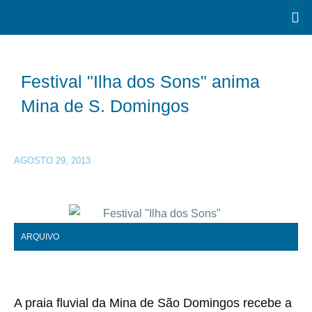
Festival "Ilha dos Sons" anima
Mina de S. Domingos
AGOSTO 29, 2013
ARQUIVO
A praia fluvial da Mina de São Domingos recebe a