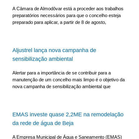
A Câmara de Almodôvar está a proceder aos trabalhos
preparatórios necessários para que o concelho esteja
preparado para aplicar, a partir de 8 de agosto,
Aljustrel lança nova campanha de
sensibilização ambiental
Alertar para a importância de se contribuir para a
manutenção de um concelho mais limpo é o objetivo da
nova campanha de sensibilização ambiental que
EMAS investe quase 2,2ME na remodelação
da rede de água de Beja
A Empresa Municipal de Água e Saneamento (EMAS)