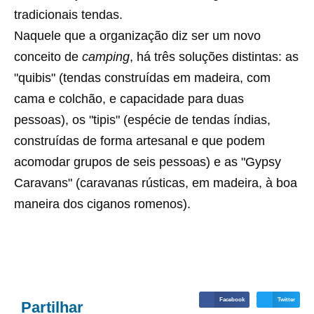
tradicionais tendas.
Naquele que a organização diz ser um novo
conceito de
camping
, há três soluções distintas: as
"quibis" (tendas construídas em madeira, com
cama e colchão, e capacidade para duas
pessoas), os "tipis" (espécie de tendas índias,
construídas de forma artesanal e que podem
acomodar grupos de seis pessoas) e as "Gypsy
Caravans" (caravanas rústicas, em madeira, à boa
maneira dos ciganos romenos).
Facebook
Twitter
Partilhar