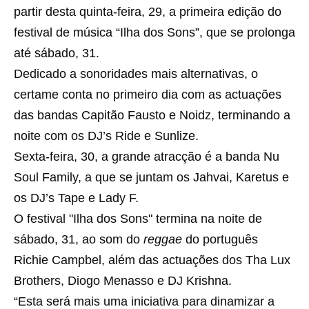
partir desta quinta-feira, 29, a primeira edição do
festival de música “Ilha dos Sons”, que se prolonga
até sábado, 31.
Dedicado a sonoridades mais alternativas, o
certame conta no primeiro dia com as actuações
das bandas Capitão Fausto e Noidz, terminando a
noite com os DJ’s Ride e Sunlize.
Sexta-feira, 30, a grande atracção é a banda Nu
Soul Family, a que se juntam os Jahvai, Karetus e
os DJ’s Tape e Lady F.
O festival "Ilha dos Sons" termina na noite de
sábado, 31, ao som do
reggae
do português
Richie Campbel, além das actuações dos Tha Lux
Brothers, Diogo Menasso e DJ Krishna.
“Esta será mais uma iniciativa para dinamizar a