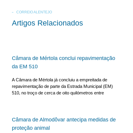
CORREIO ALENTEJO
Artigos Relacionados
Câmara de Mértola conclui repavimentação
da EM 510
A Câmara de Mértola já concluiu a empreitada de
repavimentação de parte da Estrada Municipal (EM)
510, no troço de cerca de oito quilómetros entre
Câmara de Almodôvar antecipa medidas de
proteção animal