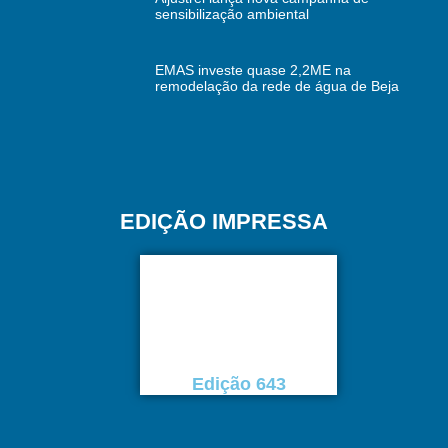
sensibilização ambiental
EMAS investe quase 2,2ME na
remodelação da rede de água de Beja
EDIÇÃO IMPRESSA
Edição 643