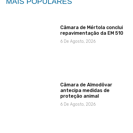
MAIS POPULARES
Câmara de Mértola conclui
repavimentação da EM 510
6 De Agosto, 2026
Câmara de Almodôvar
antecipa medidas de
proteção animal
6 De Agosto, 2026