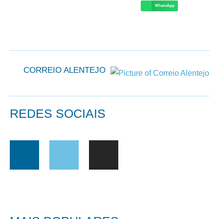
WhatsApp
CORREIO ALENTEJO
REDES SOCIAIS