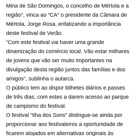
Mina de São Domingos, o concelho de Mértola e a
região”, vinca ao "CA" o presidente da Câmara de
Mértola, Jorge Rosa, enfatizando a importância
deste festival de Verão.
“Com este festival vai haver uma grande
dinamização do comércio local. Vão estar milhares
de jovens que vão ser muito importantes na
divulgação desta região juntos das famílias e dos
amigos”, sublinha o autarca.
O público tem ao dispor bilhetes diários e passes
de três dias, com estes a darem acesso ao parque
de campismo do festival.
O festival "Ilha dos Sons" distingue-se ainda por
proporcionar aos festivaleiros a oportunidade de
ficarem alojados em alternativas originais às