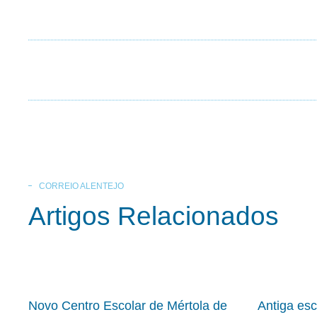
CORREIO ALENTEJO
Artigos Relacionados
Novo Centro Escolar de Mértola de
Antiga es