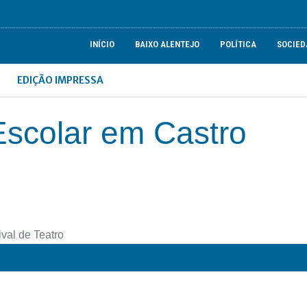
INÍCIO
BAIXO ALENTEJO
POLÍTICA
SOCIED
EDIÇÃO IMPRESSA
 Escolar em Castro