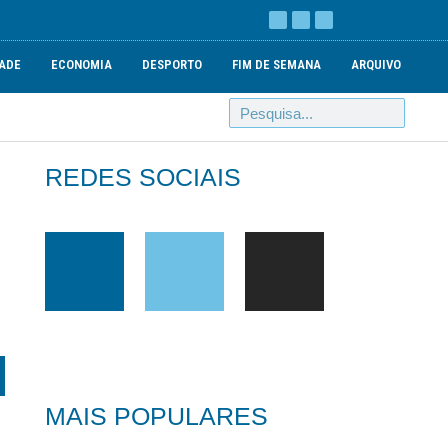
ADE
ECONOMIA
DESPORTO
FIM DE SEMANA
ARQUIVO
REDES SOCIAIS
MAIS POPULARES