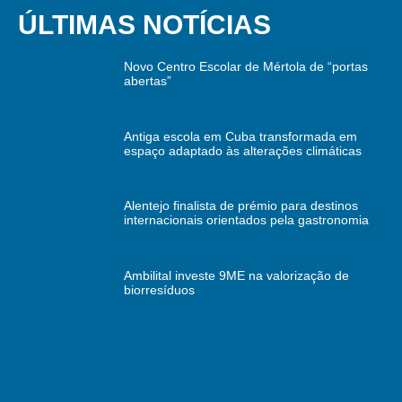
ÚLTIMAS NOTÍCIAS
Novo Centro Escolar de Mértola de “portas
abertas”
Antiga escola em Cuba transformada em
espaço adaptado às alterações climáticas
Alentejo finalista de prémio para destinos
internacionais orientados pela gastronomia
Ambilital investe 9ME na valorização de
biorresíduos