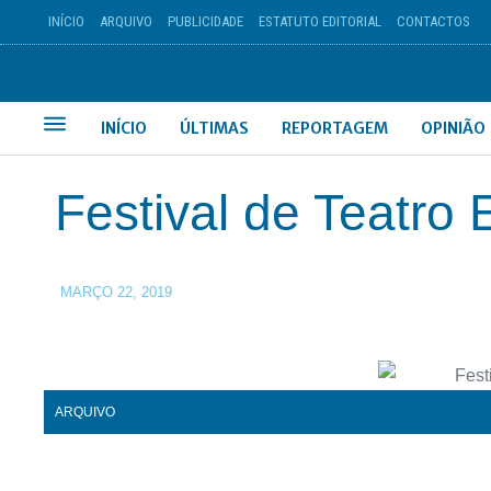
INÍCIO
ARQUIVO
PUBLICIDADE
ESTATUTO EDITORIAL
CONTACTOS
INÍCIO
ÚLTIMAS
REPORTAGEM
OPINIÃO
Festival de Teatro
MARÇO 22, 2019
ARQUIVO