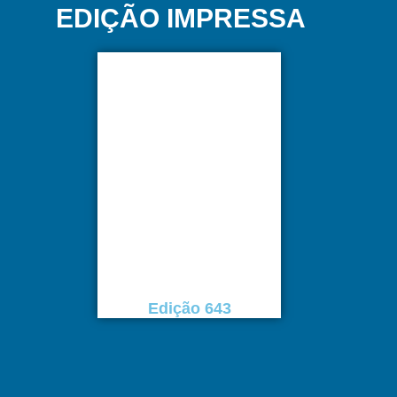
EDIÇÃO IMPRESSA
Edição 643