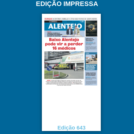
EDIÇÃO IMPRESSA
Edição 643