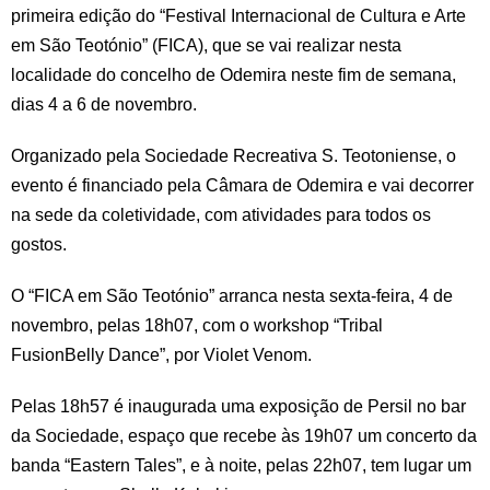
primeira edição do “Festival Internacional de Cultura e Arte
em São Teotónio” (FICA), que se vai realizar nesta
localidade do concelho de Odemira neste fim de semana,
dias 4 a 6 de novembro.
Organizado pela Sociedade Recreativa S. Teotoniense, o
evento é financiado pela Câmara de Odemira e vai decorrer
na sede da coletividade, com atividades para todos os
gostos.
O “FICA em São Teotónio” arranca nesta sexta-feira, 4 de
novembro, pelas 18h07, com o workshop “Tribal
FusionBelly Dance”, por Violet Venom.
Pelas 18h57 é inaugurada uma exposição de Persil no bar
da Sociedade, espaço que recebe às 19h07 um concerto da
banda “Eastern Tales”, e à noite, pelas 22h07, tem lugar um