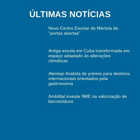
ÚLTIMAS NOTÍCIAS
Novo Centro Escolar de Mértola de
“portas abertas”
Antiga escola em Cuba transformada em
espaço adaptado às alterações
climáticas
Alentejo finalista de prémio para destinos
internacionais orientados pela
gastronomia
Ambilital investe 9ME na valorização de
biorresíduos