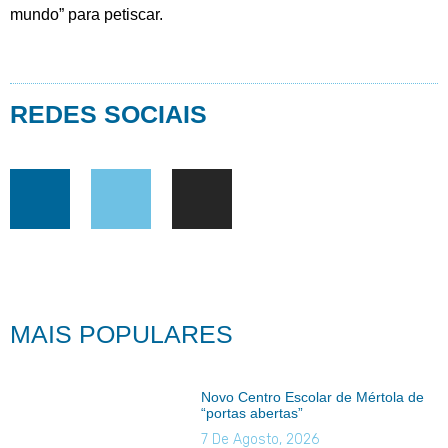
mundo” para petiscar.
REDES SOCIAIS
MAIS POPULARES
Novo Centro Escolar de Mértola de
“portas abertas”
7 De Agosto, 2026