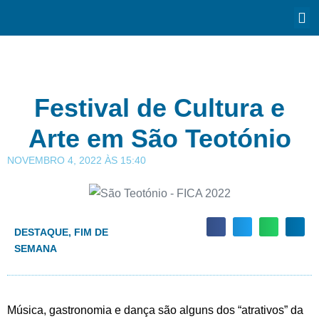
Festival de Cultura e
Arte em São Teotónio
NOVEMBRO 4, 2022
ÀS
15:40
DESTAQUE
,
FIM DE
SEMANA
Música, gastronomia e dança são alguns dos “atrativos” da