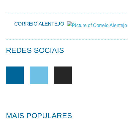
CORREIO ALENTEJO
REDES SOCIAIS
MAIS POPULARES