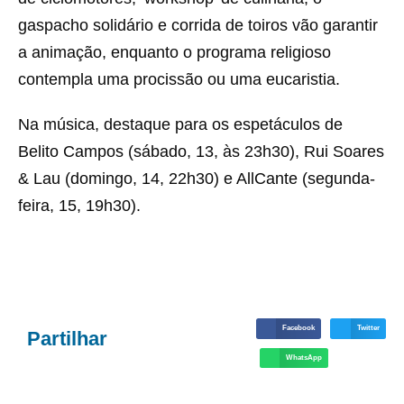
gaspacho solidário e corrida de toiros vão garantir
a animação, enquanto o programa religioso
contempla uma procissão ou uma eucaristia.
Na música, destaque para os espetáculos de
Belito Campos (sábado, 13, às 23h30), Rui Soares
& Lau (domingo, 14, 22h30) e AllCante (segunda-
feira, 15, 19h30).
Facebook
Twitter
Partilhar
WhatsApp