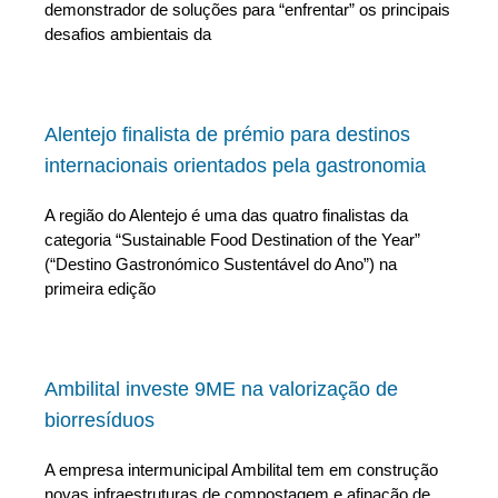
demonstrador de soluções para “enfrentar” os principais
desafios ambientais da
Alentejo finalista de prémio para destinos
internacionais orientados pela gastronomia
A região do Alentejo é uma das quatro finalistas da
categoria “Sustainable Food Destination of the Year”
(“Destino Gastronómico Sustentável do Ano”) na
primeira edição
Ambilital investe 9ME na valorização de
biorresíduos
A empresa intermunicipal Ambilital tem em construção
novas infraestruturas de compostagem e afinação de