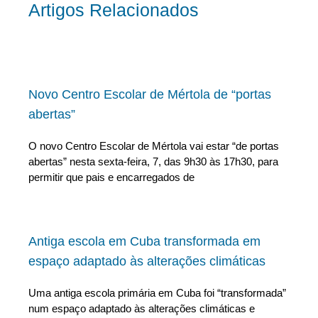
Artigos Relacionados
Novo Centro Escolar de Mértola de “portas
abertas”
O novo Centro Escolar de Mértola vai estar “de portas
abertas” nesta sexta-feira, 7, das 9h30 às 17h30, para
permitir que pais e encarregados de
Antiga escola em Cuba transformada em
espaço adaptado às alterações climáticas
Uma antiga escola primária em Cuba foi “transformada”
num espaço adaptado às alterações climáticas e