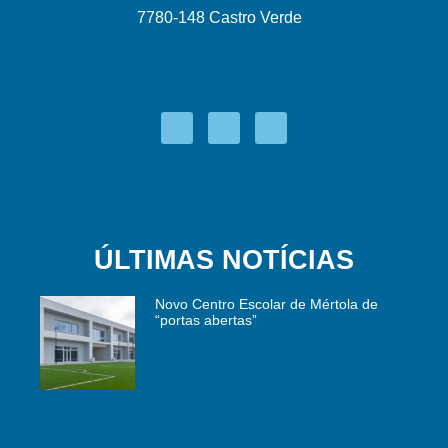
7780-148 Castro Verde
ÚLTIMAS NOTÍCIAS
Novo Centro Escolar de Mértola de
“portas abertas”