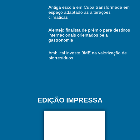
Antiga escola em Cuba transformada em
espaço adaptado às alterações
climáticas
Alentejo finalista de prémio para destinos
internacionais orientados pela
gastronomia
Ambilital investe 9ME na valorização de
biorresíduos
EDIÇÃO IMPRESSA