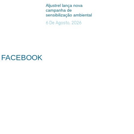
Aljustrel lança nova
campanha de
sensibilização ambiental
6 De Agosto, 2026
FACEBOOK