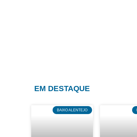
EM DESTAQUE
BAIXO ALENTEJO