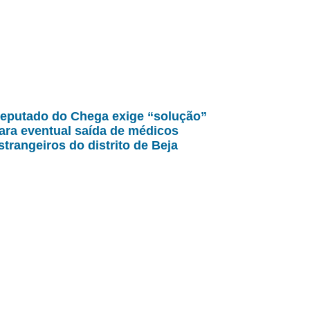
eputado do Chega exige “solução”
ara eventual saída de médicos
strangeiros do distrito de Beja