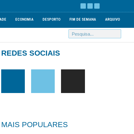
ADE
ECONOMIA
DESPORTO
FIM DE SEMANA
ARQUIVO
REDES SOCIAIS
MAIS POPULARES