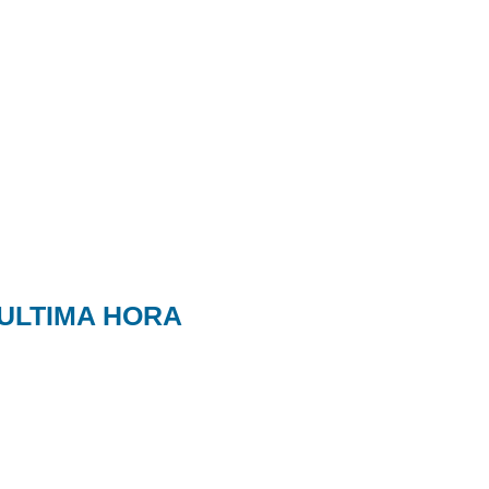
ULTIMA HORA