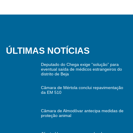
ÚLTIMAS NOTÍCIAS
Deputado do Chega exige “solução” para
eventual saída de médicos estrangeiros do
distrito de Beja
Câmara de Mértola conclui repavimentação
da EM 510
Câmara de Almodôvar antecipa medidas de
proteção animal