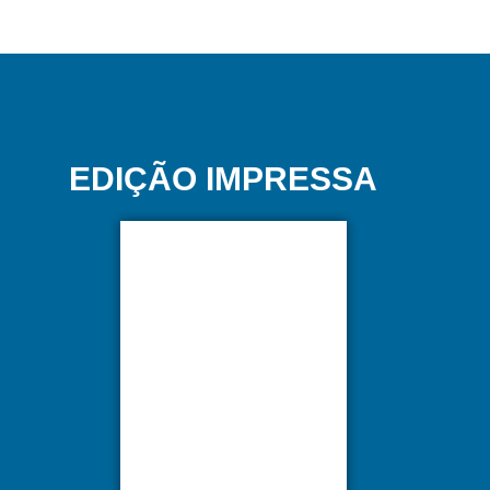
EDIÇÃO IMPRESSA