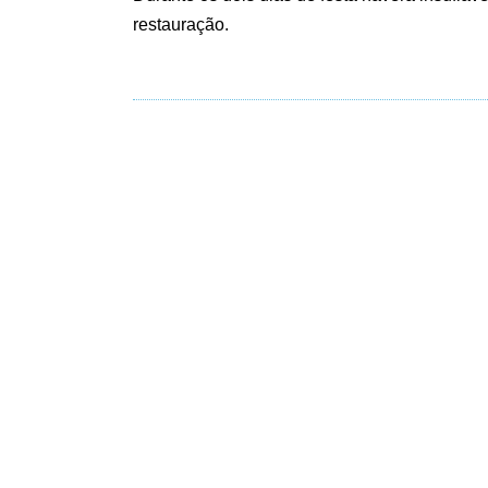
restauração.