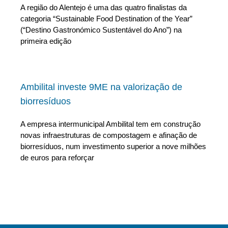
A região do Alentejo é uma das quatro finalistas da
categoria “Sustainable Food Destination of the Year”
(“Destino Gastronómico Sustentável do Ano”) na
primeira edição
Ambilital investe 9ME na valorização de
biorresíduos
A empresa intermunicipal Ambilital tem em construção
novas infraestruturas de compostagem e afinação de
biorresíduos, num investimento superior a nove milhões
de euros para reforçar