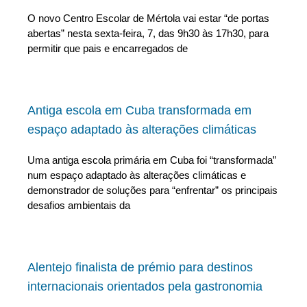
O novo Centro Escolar de Mértola vai estar “de portas
abertas” nesta sexta-feira, 7, das 9h30 às 17h30, para
permitir que pais e encarregados de
Antiga escola em Cuba transformada em
espaço adaptado às alterações climáticas
Uma antiga escola primária em Cuba foi “transformada”
num espaço adaptado às alterações climáticas e
demonstrador de soluções para “enfrentar” os principais
desafios ambientais da
Alentejo finalista de prémio para destinos
internacionais orientados pela gastronomia