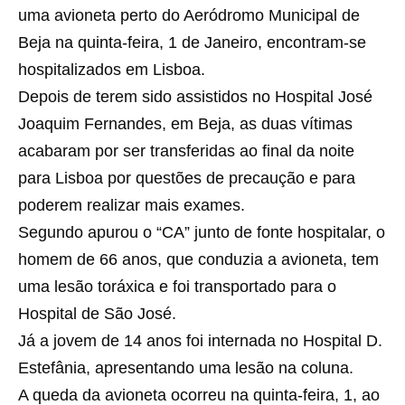
uma avioneta perto do Aeródromo Municipal de
Beja na quinta-feira, 1 de Janeiro, encontram-se
hospitalizados em Lisboa.
Depois de terem sido assistidos no Hospital José
Joaquim Fernandes, em Beja, as duas vítimas
acabaram por ser transferidas ao final da noite
para Lisboa por questões de precaução e para
poderem realizar mais exames.
Segundo apurou o “CA” junto de fonte hospitalar, o
homem de 66 anos, que conduzia a avioneta, tem
uma lesão toráxica e foi transportado para o
Hospital de São José.
Já a jovem de 14 anos foi internada no Hospital D.
Estefânia, apresentando uma lesão na coluna.
A queda da avioneta ocorreu na quinta-feira, 1, ao