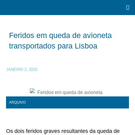
Feridos em queda de avioneta
transportados para Lisboa
JANEIRO 2, 2015
ARQUIVO
Os dois feridos graves resultantes da queda de