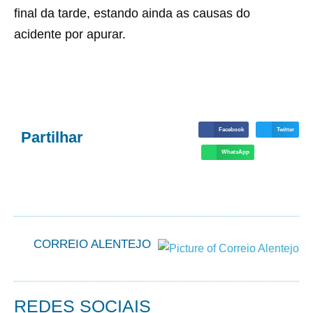
final da tarde, estando ainda as causas do
acidente por apurar.
Facebook
Twitter
Partilhar
WhatsApp
CORREIO ALENTEJO
REDES SOCIAIS