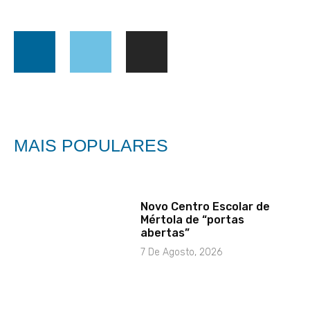
MAIS POPULARES
Novo Centro Escolar de
Mértola de “portas
abertas”
7 De Agosto, 2026