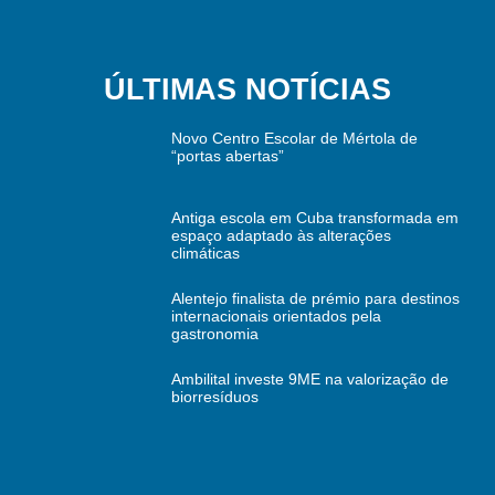
ÚLTIMAS NOTÍCIAS
Novo Centro Escolar de Mértola de
“portas abertas”
Antiga escola em Cuba transformada em
espaço adaptado às alterações
climáticas
Alentejo finalista de prémio para destinos
internacionais orientados pela
gastronomia
Ambilital investe 9ME na valorização de
biorresíduos