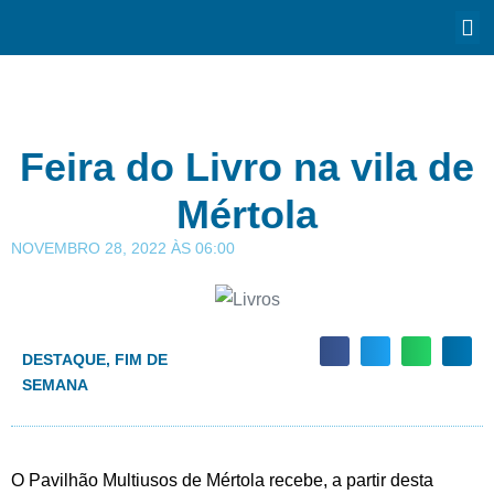
Feira do Livro na vila de
Mértola
NOVEMBRO 28, 2022
ÀS
06:00
DESTAQUE
,
FIM DE
SEMANA
O Pavilhão Multiusos de Mértola recebe, a partir desta