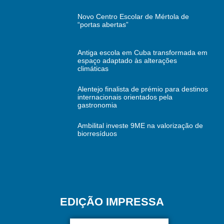
Novo Centro Escolar de Mértola de
“portas abertas”
Antiga escola em Cuba transformada em
espaço adaptado às alterações
climáticas
Alentejo finalista de prémio para destinos
internacionais orientados pela
gastronomia
Ambilital investe 9ME na valorização de
biorresíduos
EDIÇÃO IMPRESSA