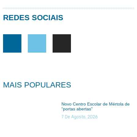
REDES SOCIAIS
MAIS POPULARES
Novo Centro Escolar de Mértola de
“portas abertas”
7 De Agosto, 2026