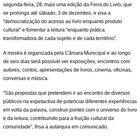
segunda-feira, 28, mais uma edição da Feira do Livro, que
se prolonga até sábado, 3 de dezembro, e visa a
“democratização do acesso ao livro enquanto produto
cultural” e fomentar a leitura “enquanto prática
transformadora de cada sujeito e de cada território”.
A mostra é organizada pela Câmara Municipal e ao longo
de seis dias será possível ver exposições, encontros com
autores, contos, apresentações de livros, cinema, oficinas,
conversas e música.
“São propostas que pretendem ir ao encontro de diversos
públicos na expetactiva de potenciar diferentes experiências
em volta da palavra, construir pontes com o universo do livro
e da leitura, contribuindo para a fruição cultural da
comunidade”, frisa a autarquia em comunicado.