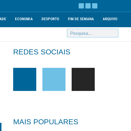
ADE
ECONOMIA
DESPORTO
FIM DE SEMANA
ARQUIVO
REDES SOCIAIS
MAIS POPULARES