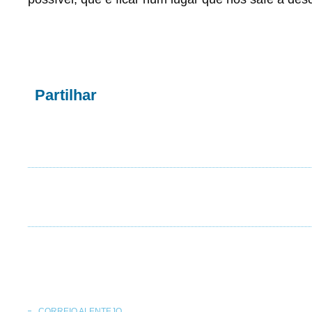
Partilhar
CORREIO ALENTEJO