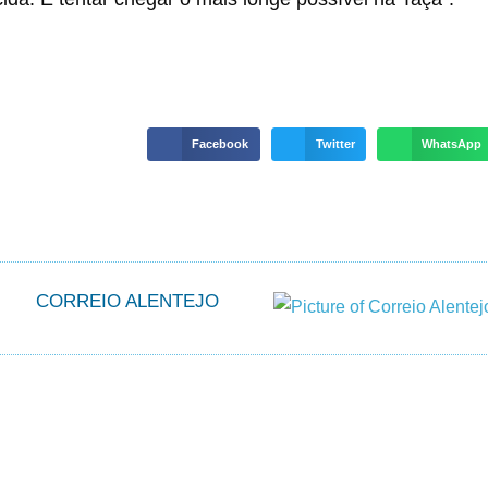
Facebook
Twitter
WhatsApp
CORREIO ALENTEJO