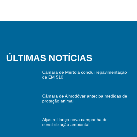
ÚLTIMAS NOTÍCIAS
Câmara de Mértola conclui repavimentação
da EM 510
Câmara de Almodôvar antecipa medidas de
proteção animal
Aljustrel lança nova campanha de
sensibilização ambiental