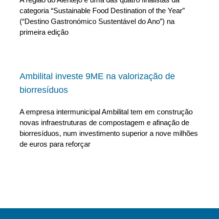
categoria “Sustainable Food Destination of the Year”
(“Destino Gastronómico Sustentável do Ano”) na
primeira edição
Ambilital investe 9ME na valorização de
biorresíduos
A empresa intermunicipal Ambilital tem em construção
novas infraestruturas de compostagem e afinação de
biorresíduos, num investimento superior a nove milhões
de euros para reforçar