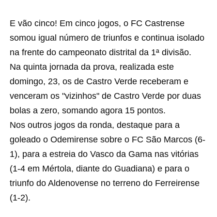
E vão cinco! Em cinco jogos, o FC Castrense
somou igual número de triunfos e continua isolado
na frente do campeonato distrital da 1ª divisão.
Na quinta jornada da prova, realizada este
domingo, 23, os de Castro Verde receberam e
venceram os "vizinhos" de Castro Verde por duas
bolas a zero, somando agora 15 pontos.
Nos outros jogos da ronda, destaque para a
goleado o Odemirense sobre o FC São Marcos (6-
1), para a estreia do Vasco da Gama nas vitórias
(1-4 em Mértola, diante do Guadiana) e para o
triunfo do Aldenovense no terreno do Ferreirense
(1-2).