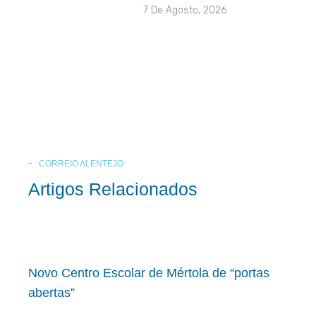
7 De Agosto, 2026
CORREIO ALENTEJO
Artigos Relacionados
Novo Centro Escolar de Mértola de “portas
abertas”