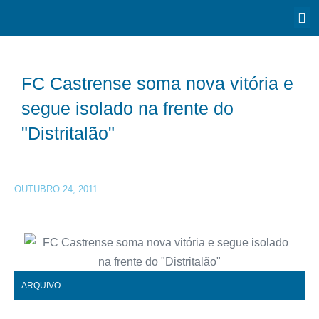
FC Castrense soma nova vitória e
segue isolado na frente do
"Distritalão"
OUTUBRO 24, 2011
ARQUIVO