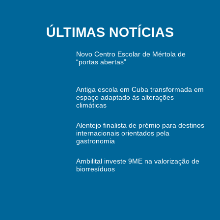
ÚLTIMAS NOTÍCIAS
Novo Centro Escolar de Mértola de
“portas abertas”
Antiga escola em Cuba transformada em
espaço adaptado às alterações
climáticas
Alentejo finalista de prémio para destinos
internacionais orientados pela
gastronomia
Ambilital investe 9ME na valorização de
biorresíduos