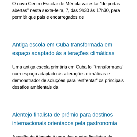
O novo Centro Escolar de Mértola vai estar “de portas
abertas” nesta sexta-feira, 7, das 9h30 às 17h30, para
permitir que pais e encarregados de
Antiga escola em Cuba transformada em
espaço adaptado às alterações climáticas
Uma antiga escola primária em Cuba foi “transformada”
num espaço adaptado às alterações climáticas e
demonstrador de soluções para “enfrentar” os principais
desafios ambientais da
Alentejo finalista de prémio para destinos
internacionais orientados pela gastronomia
A região do Alentejo é uma das quatro finalistas da