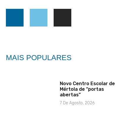
MAIS POPULARES
Novo Centro Escolar de
Mértola de “portas
abertas”
7 De Agosto, 2026