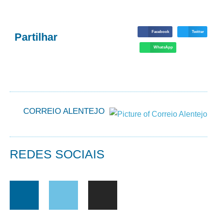
Facebook
Twitter
Partilhar
WhatsApp
CORREIO ALENTEJO
REDES SOCIAIS