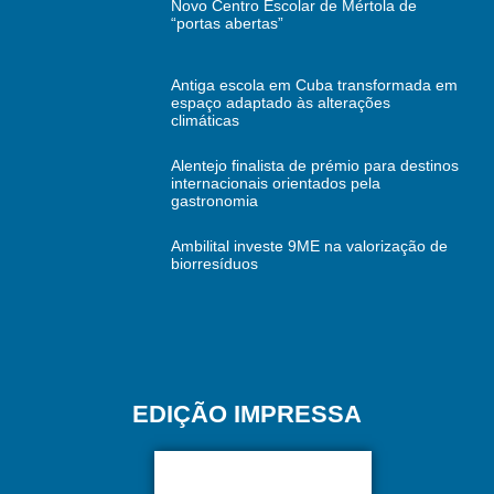
Novo Centro Escolar de Mértola de
“portas abertas”
Antiga escola em Cuba transformada em
espaço adaptado às alterações
climáticas
Alentejo finalista de prémio para destinos
internacionais orientados pela
gastronomia
Ambilital investe 9ME na valorização de
biorresíduos
EDIÇÃO IMPRESSA