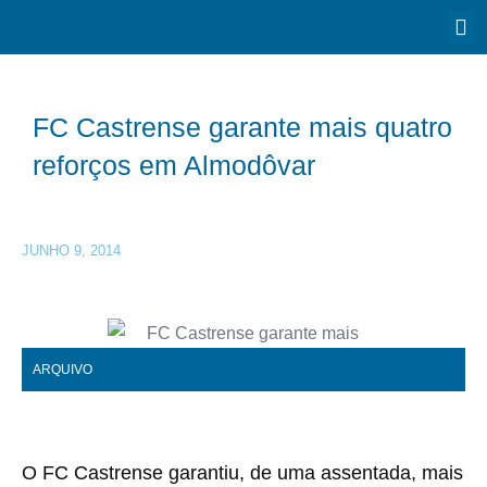
FC Castrense garante mais quatro
reforços em Almodôvar
JUNHO 9, 2014
ARQUIVO
O FC Castrense garantiu, de uma assentada, mais