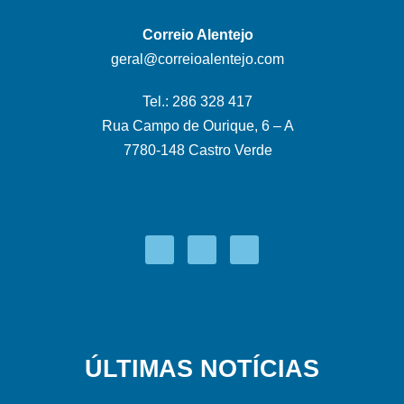
Correio Alentejo
geral@correioalentejo.com
Tel.: 286 328 417
Rua Campo de Ourique, 6 – A
7780-148 Castro Verde
ÚLTIMAS NOTÍCIAS