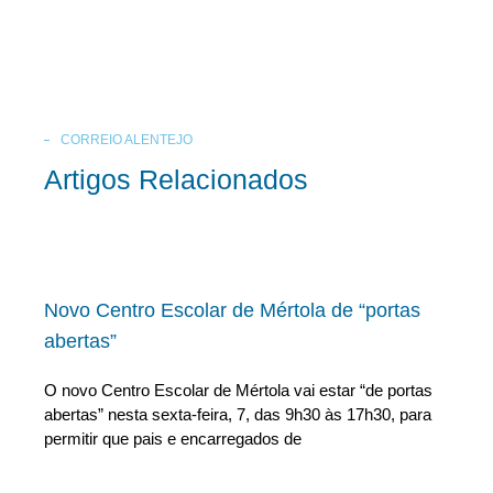
CORREIO ALENTEJO
Artigos Relacionados
Novo Centro Escolar de Mértola de “portas
abertas”
O novo Centro Escolar de Mértola vai estar “de portas
abertas” nesta sexta-feira, 7, das 9h30 às 17h30, para
permitir que pais e encarregados de