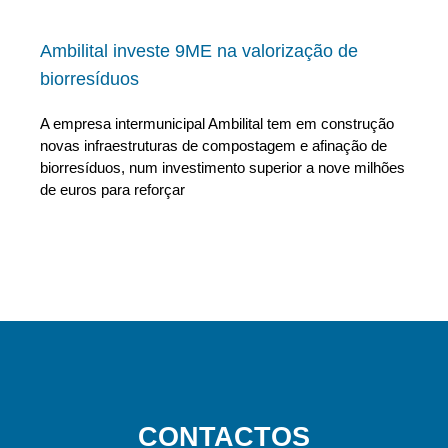
Ambilital investe 9ME na valorização de
biorresíduos
A empresa intermunicipal Ambilital tem em construção
novas infraestruturas de compostagem e afinação de
biorresíduos, num investimento superior a nove milhões
de euros para reforçar
CONTACTOS