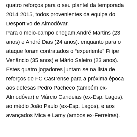
quatro reforços para o seu plantel da temporada
2014-2015, todos provenientes da equipa do
Desportivo de Almodôvar.
Para o meio-campo chegam André Martins (23
anos) e André Dias (24 anos), enquanto para o
ataque foram contratados o “experiente” Filipe
Venâncio (35 anos) e Mário Saleiro (23 anos).
Estes quatro jogadores juntam-se na lista de
reforços do FC Castrense para a próxima época
aos defesas Pedro Pacheco (também ex-
Almodôvar) e Márcio Candeias (ex-Esp. Lagos),
ao médio João Paulo (ex-Esp. Lagos), e aos
avançados Mica e Lamy (ambos ex-Ferreiras).