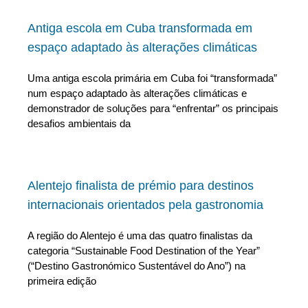
Antiga escola em Cuba transformada em
espaço adaptado às alterações climáticas
Uma antiga escola primária em Cuba foi “transformada”
num espaço adaptado às alterações climáticas e
demonstrador de soluções para “enfrentar” os principais
desafios ambientais da
Alentejo finalista de prémio para destinos
internacionais orientados pela gastronomia
A região do Alentejo é uma das quatro finalistas da
categoria “Sustainable Food Destination of the Year”
(“Destino Gastronómico Sustentável do Ano”) na
primeira edição