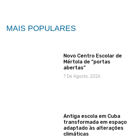
MAIS POPULARES
Novo Centro Escolar de
Mértola de “portas
abertas”
7 De Agosto, 2026
Antiga escola em Cuba
transformada em espaço
adaptado às alterações
climáticas