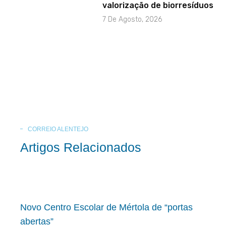
valorização de biorresíduos
7 De Agosto, 2026
CORREIO ALENTEJO
Artigos Relacionados
Novo Centro Escolar de Mértola de “portas
abertas”