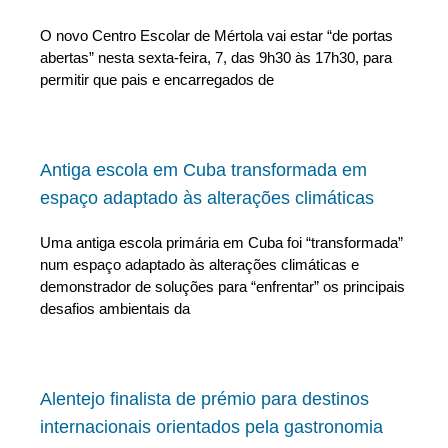
O novo Centro Escolar de Mértola vai estar “de portas
abertas” nesta sexta-feira, 7, das 9h30 às 17h30, para
permitir que pais e encarregados de
Antiga escola em Cuba transformada em
espaço adaptado às alterações climáticas
Uma antiga escola primária em Cuba foi “transformada”
num espaço adaptado às alterações climáticas e
demonstrador de soluções para “enfrentar” os principais
desafios ambientais da
Alentejo finalista de prémio para destinos
internacionais orientados pela gastronomia