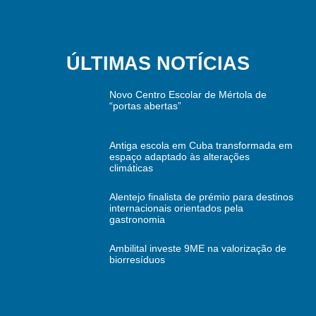
ÚLTIMAS NOTÍCIAS
Novo Centro Escolar de Mértola de
“portas abertas”
Antiga escola em Cuba transformada em
espaço adaptado às alterações
climáticas
Alentejo finalista de prémio para destinos
internacionais orientados pela
gastronomia
Ambilital investe 9ME na valorização de
biorresíduos