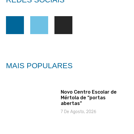
MAIS POPULARES
Novo Centro Escolar de
Mértola de “portas
abertas”
7 De Agosto, 2026