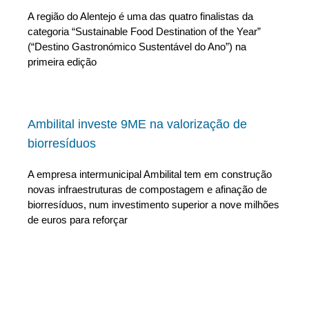
A região do Alentejo é uma das quatro finalistas da
categoria “Sustainable Food Destination of the Year”
(“Destino Gastronómico Sustentável do Ano”) na
primeira edição
Ambilital investe 9ME na valorização de
biorresíduos
A empresa intermunicipal Ambilital tem em construção
novas infraestruturas de compostagem e afinação de
biorresíduos, num investimento superior a nove milhões
de euros para reforçar