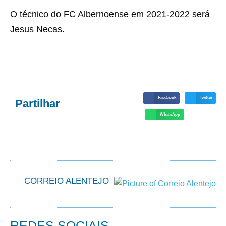
O técnico do FC Albernoense em 2021-2022 será
Jesus Necas.
Facebook
Twitter
Partilhar
WhatsApp
CORREIO ALENTEJO
REDES SOCIAIS