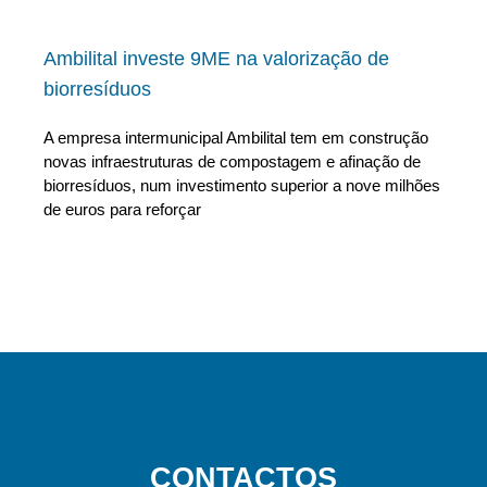
Ambilital investe 9ME na valorização de
biorresíduos
A empresa intermunicipal Ambilital tem em construção
novas infraestruturas de compostagem e afinação de
biorresíduos, num investimento superior a nove milhões
de euros para reforçar
CONTACTOS