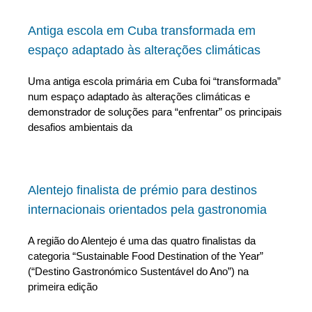
Antiga escola em Cuba transformada em
espaço adaptado às alterações climáticas
Uma antiga escola primária em Cuba foi “transformada”
num espaço adaptado às alterações climáticas e
demonstrador de soluções para “enfrentar” os principais
desafios ambientais da
Alentejo finalista de prémio para destinos
internacionais orientados pela gastronomia
A região do Alentejo é uma das quatro finalistas da
categoria “Sustainable Food Destination of the Year”
(“Destino Gastronómico Sustentável do Ano”) na
primeira edição