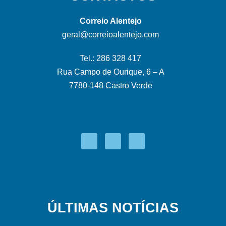
Correio Alentejo
geral@correioalentejo.com
Tel.: 286 328 417
Rua Campo de Ourique, 6 – A
7780-148 Castro Verde
ÚLTIMAS NOTÍCIAS