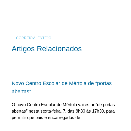
CORREIO ALENTEJO
Artigos Relacionados
Novo Centro Escolar de Mértola de “portas
abertas”
O novo Centro Escolar de Mértola vai estar “de portas
abertas” nesta sexta-feira, 7, das 9h30 às 17h30, para
permitir que pais e encarregados de