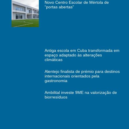
Novo Centro Escolar de Mértola de
“portas abertas”
Antiga escola em Cuba transformada em
espaço adaptado às alterações
climáticas
Alentejo finalista de prémio para destinos
internacionais orientados pela
gastronomia
Ambilital investe 9ME na valorização de
biorresíduos