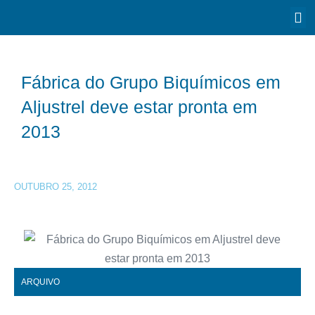
Fábrica do Grupo Biquímicos em
Aljustrel deve estar pronta em
2013
OUTUBRO 25, 2012
ARQUIVO