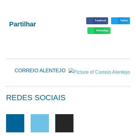
Facebook
Twitter
Partilhar
WhatsApp
CORREIO ALENTEJO
REDES SOCIAIS