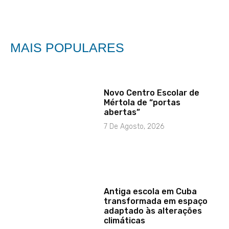
MAIS POPULARES
Novo Centro Escolar de
Mértola de “portas
abertas”
7 De Agosto, 2026
Antiga escola em Cuba
transformada em espaço
adaptado às alterações
climáticas