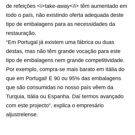
de refeições <i>take-away</i> têm aumentado em
todo o país, não existindo oferta adequada deste
tipo de embalagens para as necessidades da
restauração.
“Em Portugal já existem uma fábrica ou duas
destas, mas não têm grande vocação para este
tipo de embalagens nem grande competitividade.
Por exemplo, compra-se mais barato em Itália do
que em Portugal! E 90 ou 95% das embalagens
que são consumidas no nosso país vêem da
Turquia, Itália ou Espanha. Daí termos avançado
com este projecto”, explica o empresário
aljustrelense.