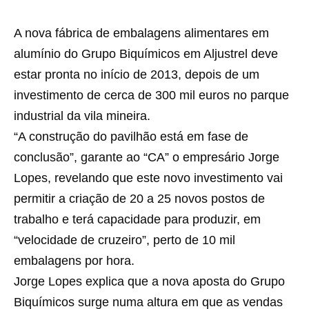
A nova fábrica de embalagens alimentares em
alumínio do Grupo Biquímicos em Aljustrel deve
estar pronta no início de 2013, depois de um
investimento de cerca de 300 mil euros no parque
industrial da vila mineira.
“A construção do pavilhão está em fase de
conclusão”, garante ao “CA” o empresário Jorge
Lopes, revelando que este novo investimento vai
permitir a criação de 20 a 25 novos postos de
trabalho e terá capacidade para produzir, em
“velocidade de cruzeiro”, perto de 10 mil
embalagens por hora.
Jorge Lopes explica que a nova aposta do Grupo
Biquímicos surge numa altura em que as vendas