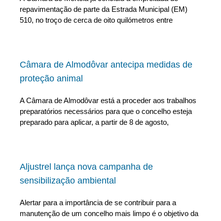
repavimentação de parte da Estrada Municipal (EM)
510, no troço de cerca de oito quilómetros entre
Câmara de Almodôvar antecipa medidas de
proteção animal
A Câmara de Almodôvar está a proceder aos trabalhos
preparatórios necessários para que o concelho esteja
preparado para aplicar, a partir de 8 de agosto,
Aljustrel lança nova campanha de
sensibilização ambiental
Alertar para a importância de se contribuir para a
manutenção de um concelho mais limpo é o objetivo da