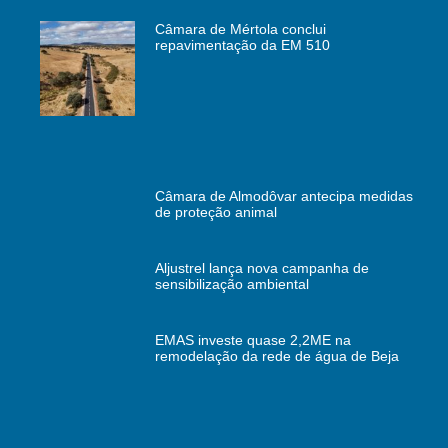
Câmara de Mértola conclui
repavimentação da EM 510
Câmara de Almodôvar antecipa medidas
de proteção animal
Aljustrel lança nova campanha de
sensibilização ambiental
EMAS investe quase 2,2ME na
remodelação da rede de água de Beja