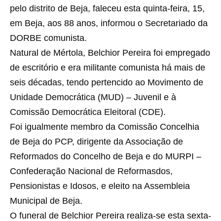
pelo distrito de Beja, faleceu esta quinta-feira, 15,
em Beja, aos 88 anos, informou o Secretariado da
DORBE comunista.
Natural de Mértola, Belchior Pereira foi empregado
de escritório e era militante comunista há mais de
seis décadas, tendo pertencido ao Movimento de
Unidade Democrática (MUD) – Juvenil e à
Comissão Democrática Eleitoral (CDE).
Foi igualmente membro da Comissão Concelhia
de Beja do PCP, dirigente da Associação de
Reformados do Concelho de Beja e do MURPI –
Confederação Nacional de Reformasdos,
Pensionistas e Idosos, e eleito na Assembleia
Municipal de Beja.
O funeral de Belchior Pereira realiza-se esta sexta-