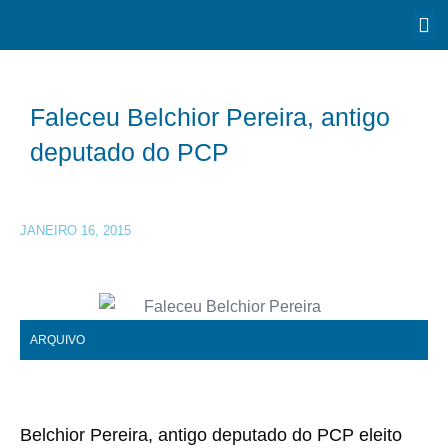
Faleceu Belchior Pereira, antigo
deputado do PCP
JANEIRO 16, 2015
ARQUIVO
Belchior Pereira, antigo deputado do PCP eleito