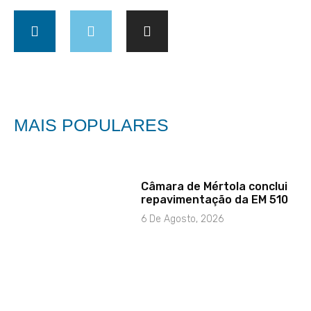
MAIS POPULARES
Câmara de Mértola conclui
repavimentação da EM 510
6 De Agosto, 2026