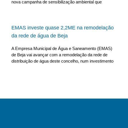
nova campanha de sensibilização ambiental que
EMAS investe quase 2,2ME na remodelação
da rede de água de Beja
A Empresa Municipal de Água e Saneamento (EMAS)
de Beja vai avançar com a remodelação da rede de
distribuição de água deste concelho, num investimento