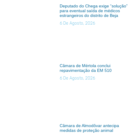
Deputado do Chega exige “solução”
para eventual saída de médicos
estrangeiros do distrito de Beja
6 De Agosto, 2026
Câmara de Mértola conclui
repavimentação da EM 510
6 De Agosto, 2026
Câmara de Almodôvar antecipa
medidas de proteção animal