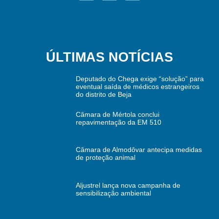
ÚLTIMAS NOTÍCIAS
Deputado do Chega exige “solução” para
eventual saída de médicos estrangeiros
do distrito de Beja
Câmara de Mértola conclui
repavimentação da EM 510
Câmara de Almodôvar antecipa medidas
de proteção animal
Aljustrel lança nova campanha de
sensibilização ambiental