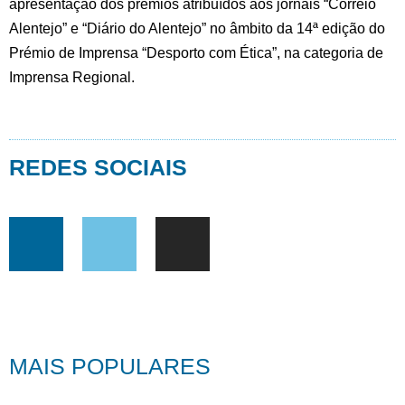
apresentação dos prémios atribuídos aos jornais “Correio
Alentejo” e “Diário do Alentejo” no âmbito da 14ª edição do
Prémio de Imprensa “Desporto com Ética”, na categoria de
Imprensa Regional.
REDES SOCIAIS
MAIS POPULARES