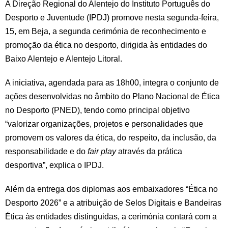
A Direção Regional do Alentejo do Instituto Português do
Desporto e Juventude (IPDJ) promove nesta segunda-feira,
15, em Beja, a segunda cerimónia de reconhecimento e
promoção da ética no desporto, dirigida às entidades do
Baixo Alentejo e Alentejo Litoral.
A iniciativa, agendada para as 18h00, integra o conjunto de
ações desenvolvidas no âmbito do Plano Nacional de Ética
no Desporto (PNED), tendo como principal objetivo
“valorizar organizações, projetos e personalidades que
promovem os valores da ética, do respeito, da inclusão, da
responsabilidade e do
fair play
através da prática
desportiva”, explica o IPDJ.
Além da entrega dos diplomas aos embaixadores “Ética no
Desporto 2026” e a atribuição de Selos Digitais e Bandeiras
Ética às entidades distinguidas, a cerimónia contará com a