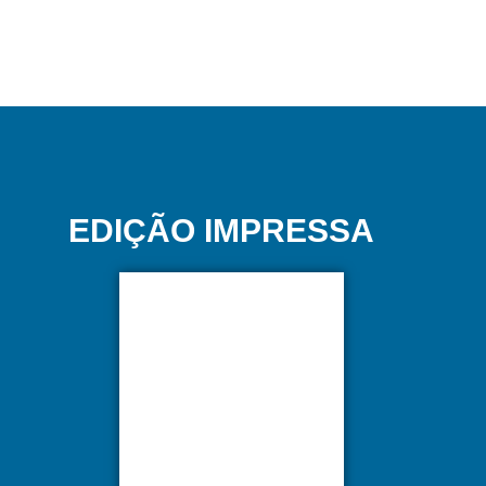
EDIÇÃO IMPRESSA