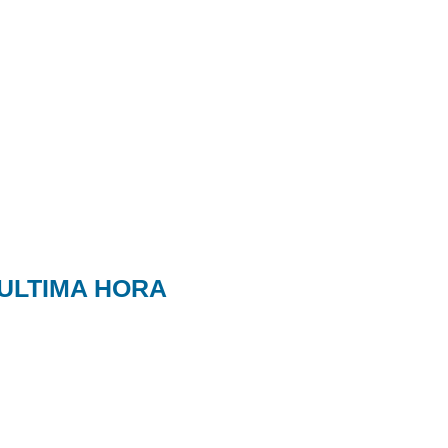
ULTIMA HORA