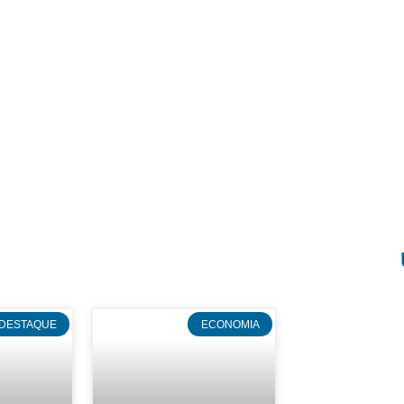
DESTAQUE
ECONOMIA