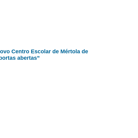
ovo Centro Escolar de Mértola de
portas abertas”