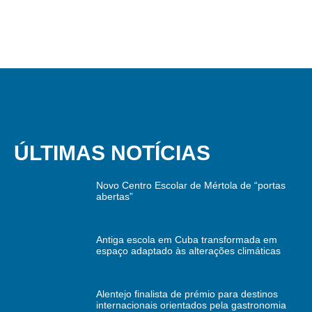
ÚLTIMAS NOTÍCIAS
Novo Centro Escolar de Mértola de “portas
abertas”
Antiga escola em Cuba transformada em
espaço adaptado às alterações climáticas
Alentejo finalista de prémio para destinos
internacionais orientados pela gastronomia