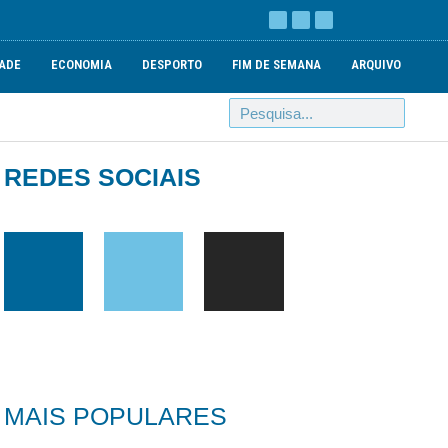
ADE
ECONOMIA
DESPORTO
FIM DE SEMANA
ARQUIVO
REDES SOCIAIS
MAIS POPULARES