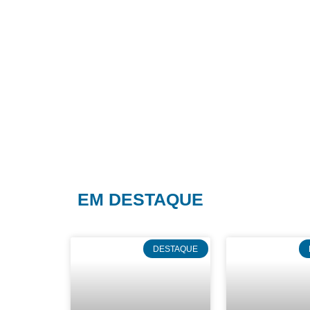
EM DESTAQUE
DESTAQUE