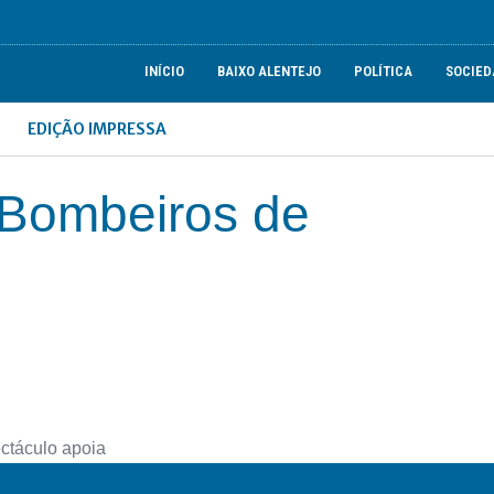
INÍCIO
BAIXO ALENTEJO
POLÍTICA
SOCIED
EDIÇÃO IMPRESSA
 Bombeiros de