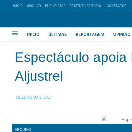
INÍCIO
ARQUIVO
PUBLICIDADE
ESTATUTO EDITORIAL
CONTACTOS
INÍCIO
ÚLTIMAS
REPORTAGEM
OPINIÃO
Espectáculo apoia
Aljustrel
DEZEMBRO 1, 2017
ARQUIVO