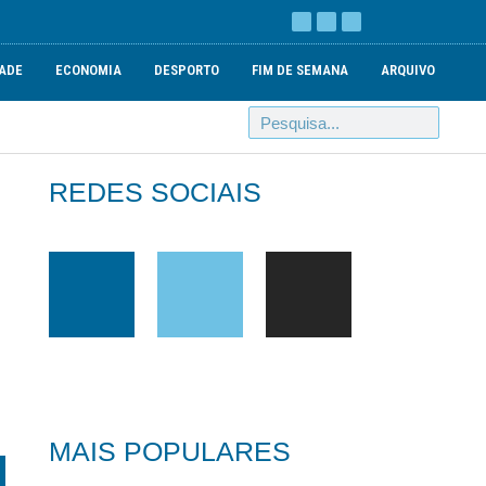
ADE
ECONOMIA
DESPORTO
FIM DE SEMANA
ARQUIVO
REDES SOCIAIS
MAIS POPULARES