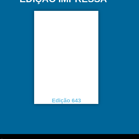
Edição 643