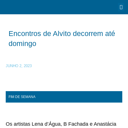
Encontros de Alvito decorrem até
domingo
JUNHO 2, 2023
FIM DE SEMANA
Os artistas Lena d’Água, B Fachada e Anastácia