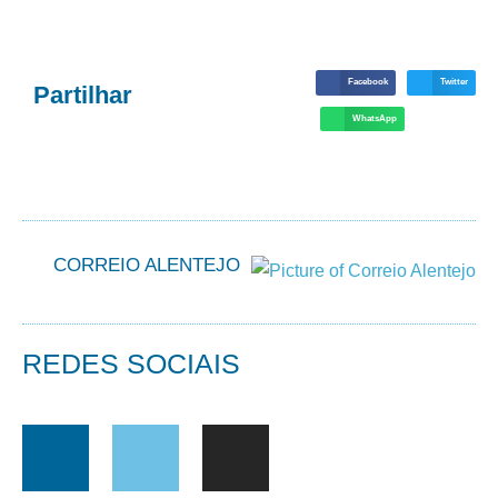
Facebook
Twitter
Partilhar
WhatsApp
CORREIO ALENTEJO
REDES SOCIAIS