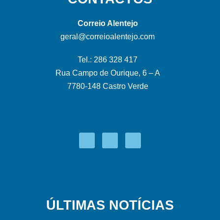
Correio Alentejo
geral@correioalentejo.com
Tel.: 286 328 417
Rua Campo de Ourique, 6 – A
7780-148 Castro Verde
ÚLTIMAS NOTÍCIAS