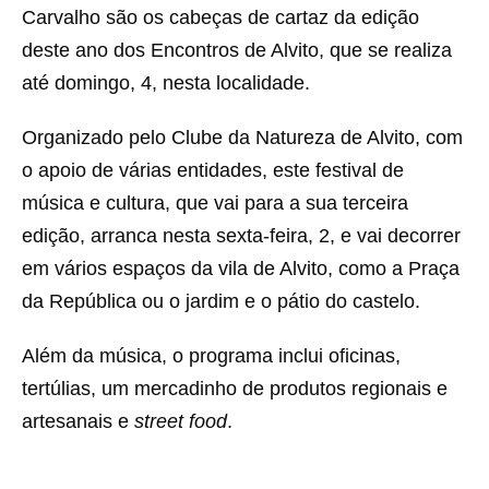
Carvalho são os cabeças de cartaz da edição
deste ano dos Encontros de Alvito, que se realiza
até domingo, 4, nesta localidade.
Organizado pelo Clube da Natureza de Alvito, com
o apoio de várias entidades, este festival de
música e cultura, que vai para a sua terceira
edição, arranca nesta sexta-feira, 2, e vai decorrer
em vários espaços da vila de Alvito, como a Praça
da República ou o jardim e o pátio do castelo.
Além da música, o programa inclui oficinas,
tertúlias, um mercadinho de produtos regionais e
artesanais e
street food
.