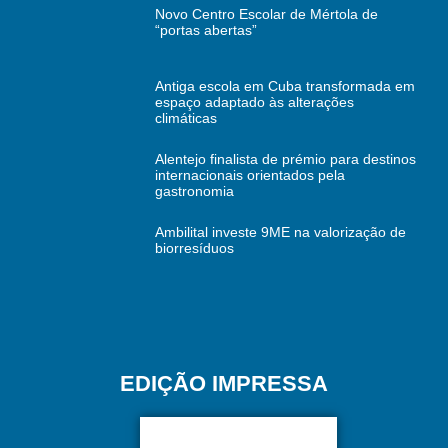
Novo Centro Escolar de Mértola de
“portas abertas”
Antiga escola em Cuba transformada em
espaço adaptado às alterações
climáticas
Alentejo finalista de prémio para destinos
internacionais orientados pela
gastronomia
Ambilital investe 9ME na valorização de
biorresíduos
EDIÇÃO IMPRESSA