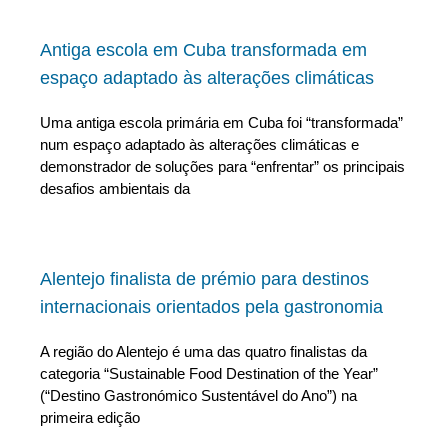
Antiga escola em Cuba transformada em
espaço adaptado às alterações climáticas
Uma antiga escola primária em Cuba foi “transformada”
num espaço adaptado às alterações climáticas e
demonstrador de soluções para “enfrentar” os principais
desafios ambientais da
Alentejo finalista de prémio para destinos
internacionais orientados pela gastronomia
A região do Alentejo é uma das quatro finalistas da
categoria “Sustainable Food Destination of the Year”
(“Destino Gastronómico Sustentável do Ano”) na
primeira edição