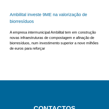
Ambilital investe 9ME na valorização de
biorresíduos
A empresa intermunicipal Ambilital tem em construção
novas infraestruturas de compostagem e afinação de
biorresíduos, num investimento superior a nove milhões
de euros para reforçar
CONTACTOS