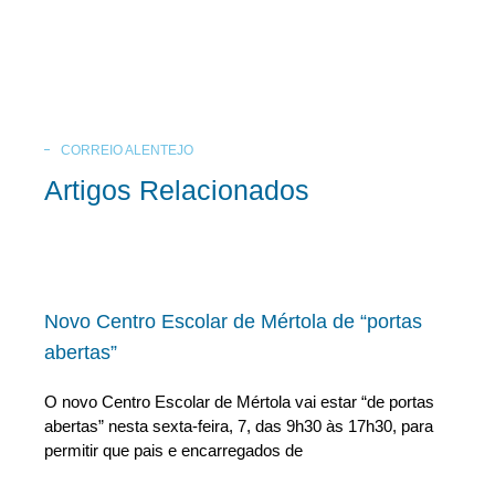
CORREIO ALENTEJO
Artigos Relacionados
Novo Centro Escolar de Mértola de “portas
abertas”
O novo Centro Escolar de Mértola vai estar “de portas
abertas” nesta sexta-feira, 7, das 9h30 às 17h30, para
permitir que pais e encarregados de