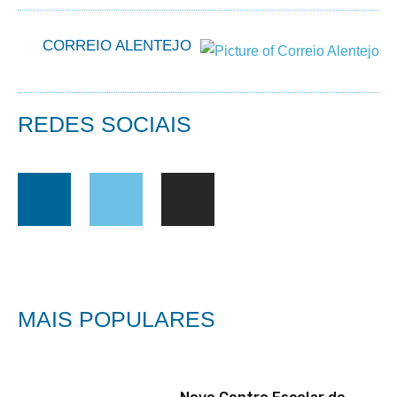
CORREIO ALENTEJO
REDES SOCIAIS
MAIS POPULARES