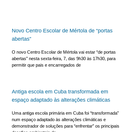
Novo Centro Escolar de Mértola de “portas
abertas”
O novo Centro Escolar de Mértola vai estar “de portas
abertas” nesta sexta-feira, 7, das 9h30 às 17h30, para
permitir que pais e encarregados de
Antiga escola em Cuba transformada em
espaço adaptado às alterações climáticas
Uma antiga escola primária em Cuba foi “transformada”
num espaço adaptado às alterações climáticas e
demonstrador de soluções para “enfrentar” os principais