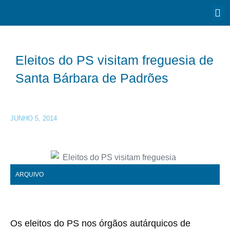
Eleitos do PS visitam freguesia de
Santa Bárbara de Padrões
JUNHO 5, 2014
ARQUIVO
Os eleitos do PS nos órgãos autárquicos de