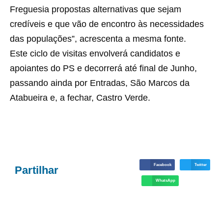
Freguesia propostas alternativas que sejam
credíveis e que vão de encontro às necessidades
das populações”, acrescenta a mesma fonte.
Este ciclo de visitas envolverá candidatos e
apoiantes do PS e decorrerá até final de Junho,
passando ainda por Entradas, São Marcos da
Atabueira e, a fechar, Castro Verde.
Facebook
Twitter
Partilhar
WhatsApp