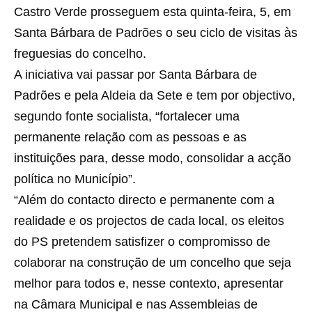
Castro Verde prosseguem esta quinta-feira, 5, em
Santa Bárbara de Padrões o seu ciclo de visitas às
freguesias do concelho.
A iniciativa vai passar por Santa Bárbara de
Padrões e pela Aldeia da Sete e tem por objectivo,
segundo fonte socialista, “fortalecer uma
permanente relação com as pessoas e as
instituições para, desse modo, consolidar a acção
política no Município”.
“Além do contacto directo e permanente com a
realidade e os projectos de cada local, os eleitos
do PS pretendem satisfizer o compromisso de
colaborar na construção de um concelho que seja
melhor para todos e, nesse contexto, apresentar
na Câmara Municipal e nas Assembleias de