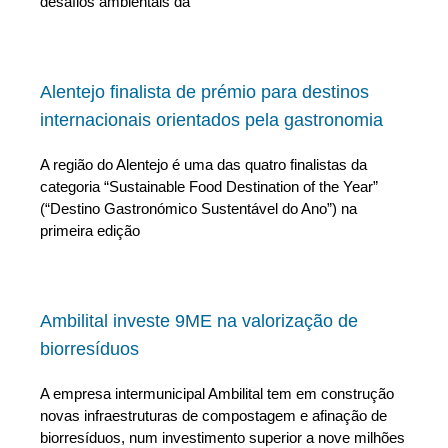
desafios ambientais da
Alentejo finalista de prémio para destinos
internacionais orientados pela gastronomia
A região do Alentejo é uma das quatro finalistas da
categoria “Sustainable Food Destination of the Year”
(“Destino Gastronómico Sustentável do Ano”) na
primeira edição
Ambilital investe 9ME na valorização de
biorresíduos
A empresa intermunicipal Ambilital tem em construção
novas infraestruturas de compostagem e afinação de
biorresíduos, num investimento superior a nove milhões