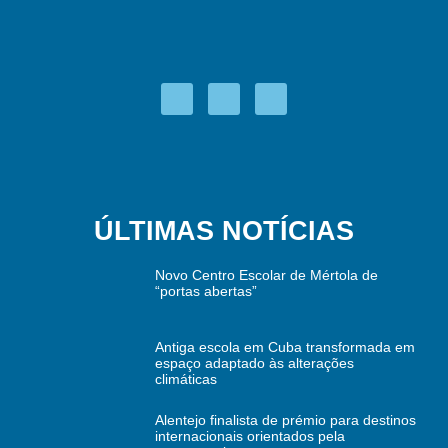
ÚLTIMAS NOTÍCIAS
Novo Centro Escolar de Mértola de
“portas abertas”
Antiga escola em Cuba transformada em
espaço adaptado às alterações
climáticas
Alentejo finalista de prémio para destinos
internacionais orientados pela