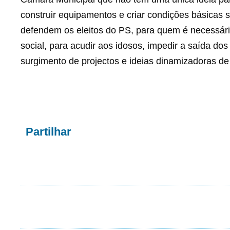
construir equipamentos e criar condições básicas s
defendem os eleitos do PS, para quem é necessário
social, para acudir aos idosos, impedir a saída do
surgimento de projectos e ideias dinamizadoras d
Partilhar