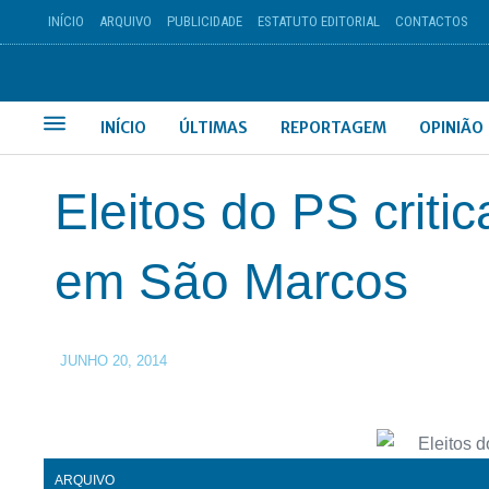
INÍCIO
ARQUIVO
PUBLICIDADE
ESTATUTO EDITORIAL
CONTACTOS
INÍCIO
ÚLTIMAS
REPORTAGEM
OPINIÃO
Eleitos do PS critic
em São Marcos
JUNHO 20, 2014
ARQUIVO