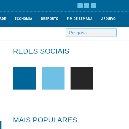
ADE
ECONOMIA
DESPORTO
FIM DE SEMANA
ARQUIVO
REDES SOCIAIS
MAIS POPULARES