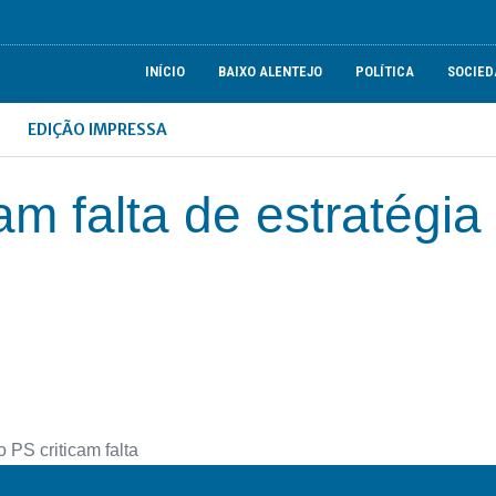
INÍCIO
BAIXO ALENTEJO
POLÍTICA
SOCIED
EDIÇÃO IMPRESSA
am falta de estratégia