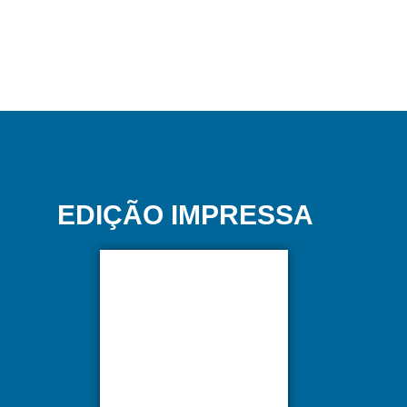
EDIÇÃO IMPRESSA