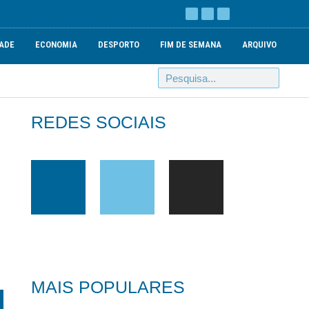
ADE
ECONOMIA
DESPORTO
FIM DE SEMANA
ARQUIVO
REDES SOCIAIS
MAIS POPULARES