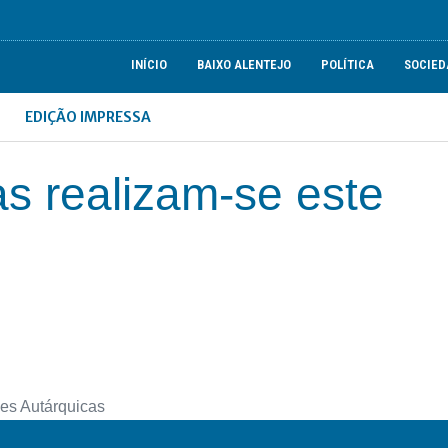
INÍCIO
BAIXO ALENTEJO
POLÍTICA
SOCIED
EDIÇÃO IMPRESSA
as realizam-se este