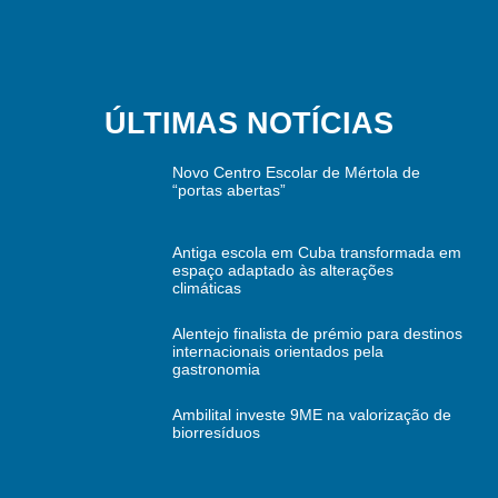
ÚLTIMAS NOTÍCIAS
Novo Centro Escolar de Mértola de
“portas abertas”
Antiga escola em Cuba transformada em
espaço adaptado às alterações
climáticas
Alentejo finalista de prémio para destinos
internacionais orientados pela
gastronomia
Ambilital investe 9ME na valorização de
biorresíduos