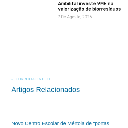
Ambilital investe 9ME na
valorização de biorresíduos
7 De Agosto, 2026
CORREIO ALENTEJO
Artigos Relacionados
Novo Centro Escolar de Mértola de “portas