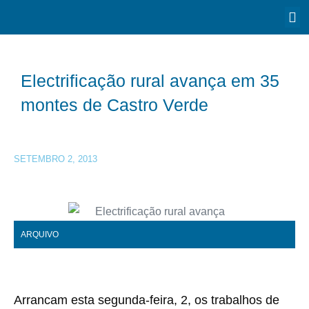
Electrificação rural avança em 35
montes de Castro Verde
SETEMBRO 2, 2013
ARQUIVO
Arrancam esta segunda-feira, 2, os trabalhos de