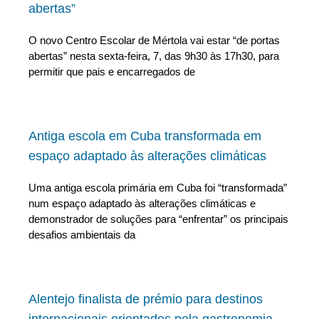
abertas”
O novo Centro Escolar de Mértola vai estar “de portas
abertas” nesta sexta-feira, 7, das 9h30 às 17h30, para
permitir que pais e encarregados de
Antiga escola em Cuba transformada em
espaço adaptado às alterações climáticas
Uma antiga escola primária em Cuba foi “transformada”
num espaço adaptado às alterações climáticas e
demonstrador de soluções para “enfrentar” os principais
desafios ambientais da
Alentejo finalista de prémio para destinos