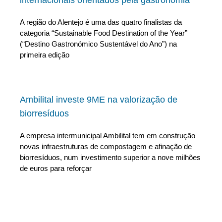
internacionais orientados pela gastronomia
A região do Alentejo é uma das quatro finalistas da
categoria “Sustainable Food Destination of the Year”
(“Destino Gastronómico Sustentável do Ano”) na
primeira edição
Ambilital investe 9ME na valorização de
biorresíduos
A empresa intermunicipal Ambilital tem em construção
novas infraestruturas de compostagem e afinação de
biorresíduos, num investimento superior a nove milhões
de euros para reforçar