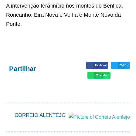
A intervenção terá início nos montes do Benfica,
Roncanho, Eira Nova e Velha e Monte Novo da
Ponte.
Facebook
Twitter
Partilhar
WhatsApp
CORREIO ALENTEJO