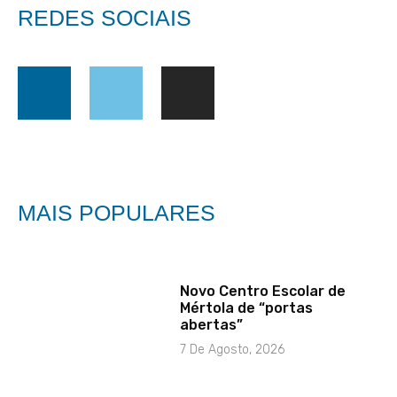
REDES SOCIAIS
MAIS POPULARES
Novo Centro Escolar de
Mértola de “portas
abertas”
7 De Agosto, 2026