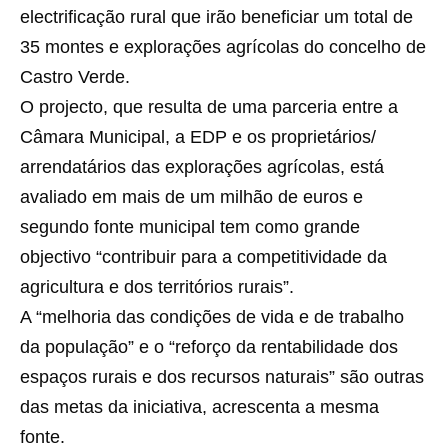
electrificação rural que irão beneficiar um total de
35 montes e explorações agrícolas do concelho de
Castro Verde.
O projecto, que resulta de uma parceria entre a
Câmara Municipal, a EDP e os proprietários/
arrendatários das explorações agrícolas, está
avaliado em mais de um milhão de euros e
segundo fonte municipal tem como grande
objectivo “contribuir para a competitividade da
agricultura e dos territórios rurais”.
A “melhoria das condições de vida e de trabalho
da população” e o “reforço da rentabilidade dos
espaços rurais e dos recursos naturais” são outras
das metas da iniciativa, acrescenta a mesma
fonte.