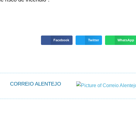
Facebook
Twitter
WhatsApp
CORREIO ALENTEJO