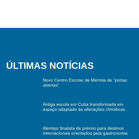
ÚLTIMAS NOTÍCIAS
Novo Centro Escolar de Mértola de “portas
abertas”
Antiga escola em Cuba transformada em
espaço adaptado às alterações climáticas
Alentejo finalista de prémio para destinos
internacionais orientados pela gastronomia