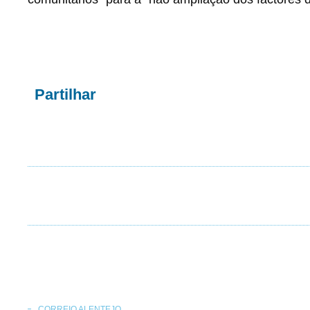
Partilhar
CORREIO ALENTEJO