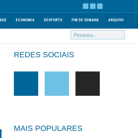
ADE
ECONOMIA
DESPORTO
FIM DE SEMANA
ARQUIVO
REDES SOCIAIS
MAIS POPULARES