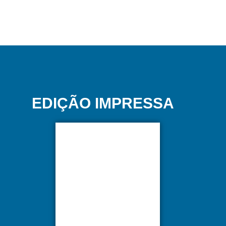
EDIÇÃO IMPRESSA