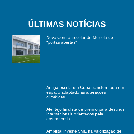
ÚLTIMAS NOTÍCIAS
Novo Centro Escolar de Mértola de
“portas abertas”
Antiga escola em Cuba transformada em
espaço adaptado às alterações
climáticas
Alentejo finalista de prémio para destinos
internacionais orientados pela
gastronomia
Ambilital investe 9ME na valorização de