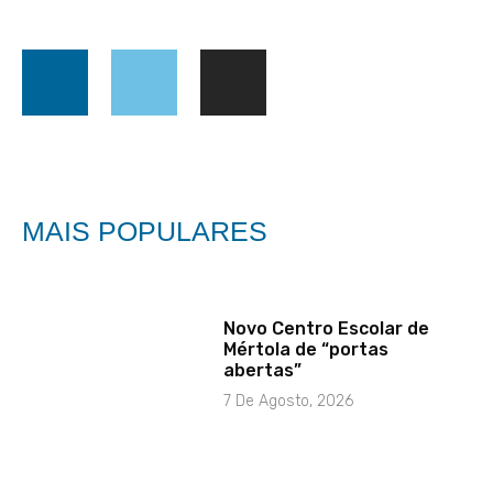
MAIS POPULARES
Novo Centro Escolar de
Mértola de “portas
abertas”
7 De Agosto, 2026