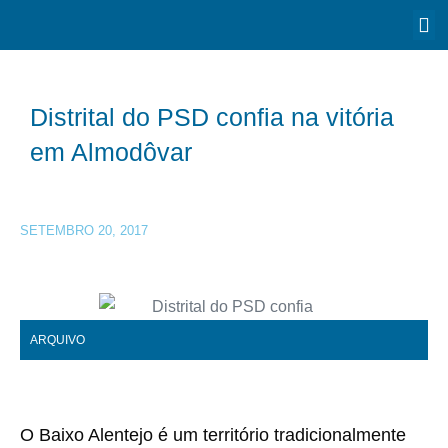
Distrital do PSD confia na vitória
em Almodôvar
SETEMBRO 20, 2017
ARQUIVO
O Baixo Alentejo é um território tradicionalmente