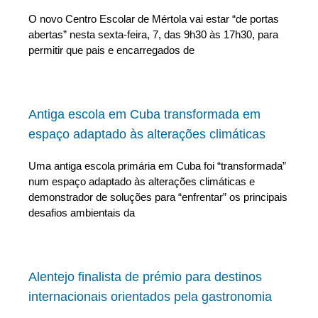
O novo Centro Escolar de Mértola vai estar “de portas
abertas” nesta sexta-feira, 7, das 9h30 às 17h30, para
permitir que pais e encarregados de
Antiga escola em Cuba transformada em
espaço adaptado às alterações climáticas
Uma antiga escola primária em Cuba foi “transformada”
num espaço adaptado às alterações climáticas e
demonstrador de soluções para “enfrentar” os principais
desafios ambientais da
Alentejo finalista de prémio para destinos
internacionais orientados pela gastronomia