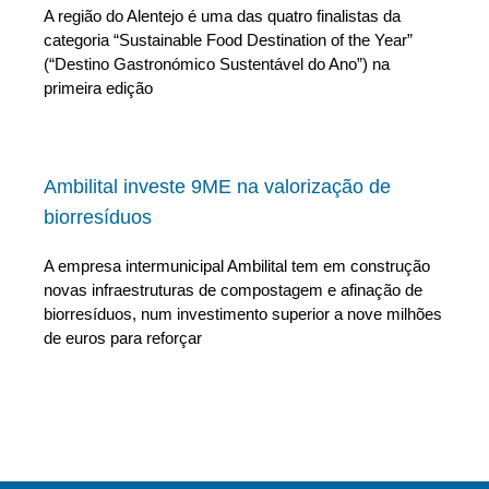
A região do Alentejo é uma das quatro finalistas da
categoria “Sustainable Food Destination of the Year”
(“Destino Gastronómico Sustentável do Ano”) na
primeira edição
Ambilital investe 9ME na valorização de
biorresíduos
A empresa intermunicipal Ambilital tem em construção
novas infraestruturas de compostagem e afinação de
biorresíduos, num investimento superior a nove milhões
de euros para reforçar