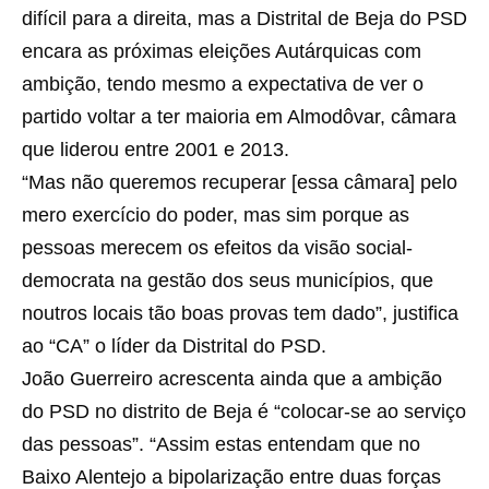
difícil para a direita, mas a Distrital de Beja do PSD
encara as próximas eleições Autárquicas com
ambição, tendo mesmo a expectativa de ver o
partido voltar a ter maioria em Almodôvar, câmara
que liderou entre 2001 e 2013.
“Mas não queremos recuperar [essa câmara] pelo
mero exercício do poder, mas sim porque as
pessoas merecem os efeitos da visão social-
democrata na gestão dos seus municípios, que
noutros locais tão boas provas tem dado”, justifica
ao “CA” o líder da Distrital do PSD.
João Guerreiro acrescenta ainda que a ambição
do PSD no distrito de Beja é “colocar-se ao serviço
das pessoas”. “Assim estas entendam que no
Baixo Alentejo a bipolarização entre duas forças