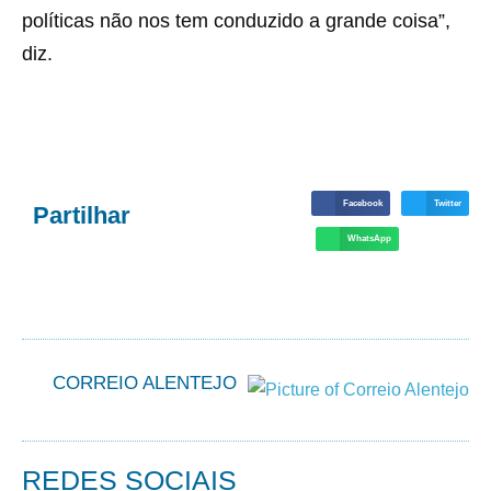
políticas não nos tem conduzido a grande coisa”,
diz.
Facebook
Twitter
Partilhar
WhatsApp
CORREIO ALENTEJO
REDES SOCIAIS