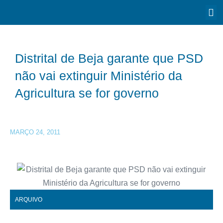
Distrital de Beja garante que PSD
não vai extinguir Ministério da
Agricultura se for governo
MARÇO 24, 2011
ARQUIVO