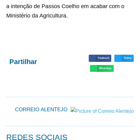
a intenção de Passos Coelho em acabar com o
Ministério da Agricultura.
Facebook
Twitter
Partilhar
WhatsApp
CORREIO ALENTEJO
REDES SOCIAIS