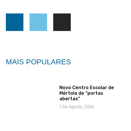
MAIS POPULARES
Novo Centro Escolar de
Mértola de “portas
abertas”
7 De Agosto, 2026