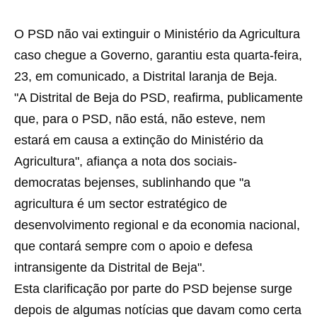
O PSD não vai extinguir o Ministério da Agricultura
caso chegue a Governo, garantiu esta quarta-feira,
23, em comunicado, a Distrital laranja de Beja.
"A Distrital de Beja do PSD, reafirma, publicamente
que, para o PSD, não está, não esteve, nem
estará em causa a extinção do Ministério da
Agricultura", afiança a nota dos sociais-
democratas bejenses, sublinhando que "a
agricultura é um sector estratégico de
desenvolvimento regional e da economia nacional,
que contará sempre com o apoio e defesa
intransigente da Distrital de Beja".
Esta clarificação por parte do PSD bejense surge
depois de algumas notícias que davam como certa