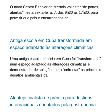
O novo Centro Escolar de Mértola vai estar “de portas
abertas” nesta sexta-feira, 7, das 9h30 às 17h30, para
permitir que pais e encarregados de
Antiga escola em Cuba transformada em
espaço adaptado às alterações climáticas
Uma antiga escola primária em Cuba foi “transformada”
num espaço adaptado às alterações climáticas e
demonstrador de soluções para “enfrentar” os principais
desafios ambientais da
Alentejo finalista de prémio para destinos
internacionais orientados pela gastronomia