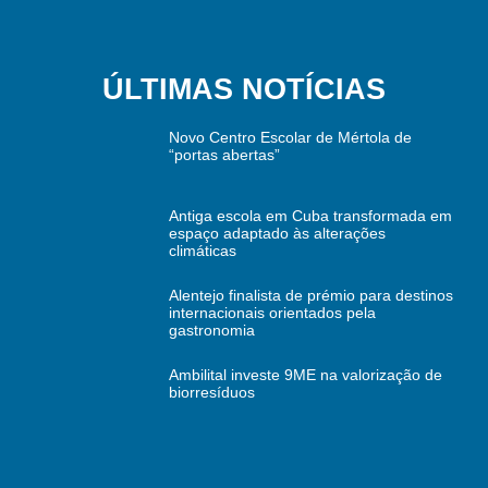
ÚLTIMAS NOTÍCIAS
Novo Centro Escolar de Mértola de
“portas abertas”
Antiga escola em Cuba transformada em
espaço adaptado às alterações
climáticas
Alentejo finalista de prémio para destinos
internacionais orientados pela
gastronomia
Ambilital investe 9ME na valorização de
biorresíduos