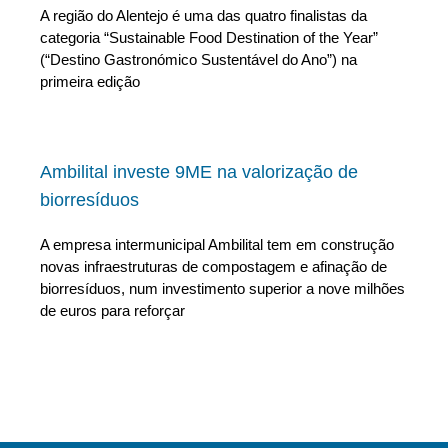
A região do Alentejo é uma das quatro finalistas da
categoria “Sustainable Food Destination of the Year”
(“Destino Gastronómico Sustentável do Ano”) na
primeira edição
Ambilital investe 9ME na valorização de
biorresíduos
A empresa intermunicipal Ambilital tem em construção
novas infraestruturas de compostagem e afinação de
biorresíduos, num investimento superior a nove milhões
de euros para reforçar