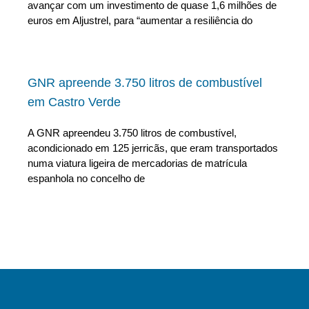
avançar com um investimento de quase 1,6 milhões de
euros em Aljustrel, para “aumentar a resiliência do
GNR apreende 3.750 litros de combustível
em Castro Verde
A GNR apreendeu 3.750 litros de combustível,
acondicionado em 125 jerricãs, que eram transportados
numa viatura ligeira de mercadorias de matrícula
espanhola no concelho de