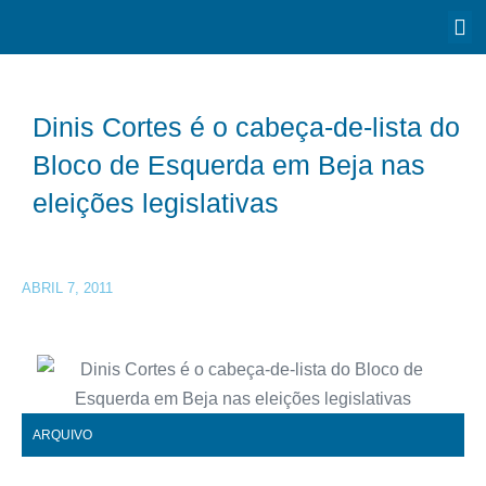
Dinis Cortes é o cabeça-de-lista do
Bloco de Esquerda em Beja nas
eleições legislativas
ABRIL 7, 2011
ARQUIVO