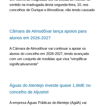
sentido na madrugada desta segunda-feira, 10, nos
concelhos de Ourique e Almodôvar, não tendo causado
Câmara de Almodôvar lança apoios para
alunos em 2026-2027
A Câmara de Almodôvar vai continuar a apoiar os
alunos do concelho em 2026-2027, tendo avançado
com um conjunto de medidas que visa “simplificar
significativamente”
Águas do Alentejo investe quase 1,6ME no
concelho de Aljustrel
A empresa Águas Públicas do Alentejo (AgdA) vai