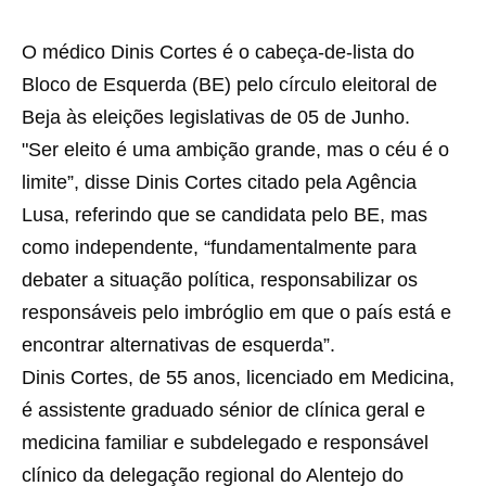
O médico Dinis Cortes é o cabeça-de-lista do
Bloco de Esquerda (BE) pelo círculo eleitoral de
Beja às eleições legislativas de 05 de Junho.
"Ser eleito é uma ambição grande, mas o céu é o
limite”, disse Dinis Cortes citado pela Agência
Lusa, referindo que se candidata pelo BE, mas
como independente, “fundamentalmente para
debater a situação política, responsabilizar os
responsáveis pelo imbróglio em que o país está e
encontrar alternativas de esquerda”.
Dinis Cortes, de 55 anos, licenciado em Medicina,
é assistente graduado sénior de clínica geral e
medicina familiar e subdelegado e responsável
clínico da delegação regional do Alentejo do