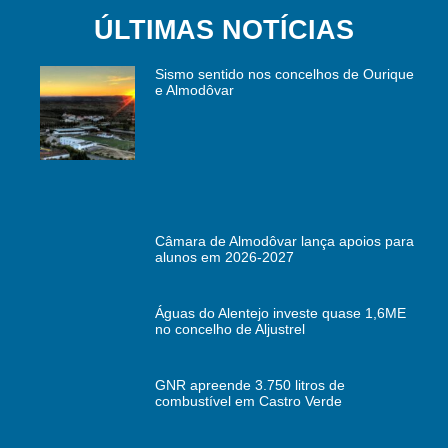
ÚLTIMAS NOTÍCIAS
Sismo sentido nos concelhos de Ourique
e Almodôvar
Câmara de Almodôvar lança apoios para
alunos em 2026-2027
Águas do Alentejo investe quase 1,6ME
no concelho de Aljustrel
GNR apreende 3.750 litros de
combustível em Castro Verde