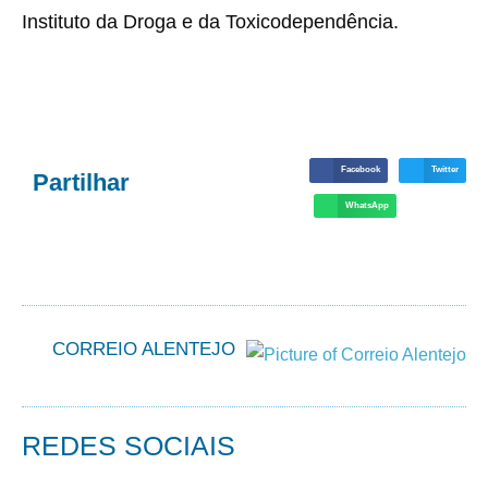
Instituto da Droga e da Toxicodependência.
Facebook
Twitter
Partilhar
WhatsApp
CORREIO ALENTEJO
REDES SOCIAIS