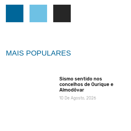
MAIS POPULARES
Sismo sentido nos
concelhos de Ourique e
Almodôvar
10 De Agosto, 2026