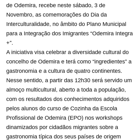
de Odemira, recebe neste sábado, 3 de
Novembro, as comemorações do Dia da
Interculturalidade, no âmbito do Plano Municipal
para a Integração dos Imigrantes “Odemira Integra
+”.
A iniciativa visa celebrar a diversidade cultural do
concelho de Odemira e terá como “ingredientes” a
gastronomia e a cultura de quatro continentes.
Nesse sentido, a partir das 12h30 será servido um
almoço multicultural, aberto a toda a população,
com os resultados dos conhecimentos adquiridos
pelos alunos do curso de Cozinha da Escola
Profissional de Odemira (EPO) nos workshops
dinamizados por cidadãos migrantes sobre a
gastronomia típica dos seus países de origem