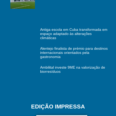
Antiga escola em Cuba transformada em
espaço adaptado às alterações
climáticas
Alentejo finalista de prémio para destinos
internacionais orientados pela
gastronomia
Ambilital investe 9ME na valorização de
biorresíduos
EDIÇÃO IMPRESSA