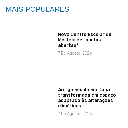
MAIS POPULARES
Novo Centro Escolar de
Mértola de “portas
abertas”
7 De Agosto, 2026
Antiga escola em Cuba
transformada em espaço
adaptado às alterações
climáticas
7 De Agosto, 2026