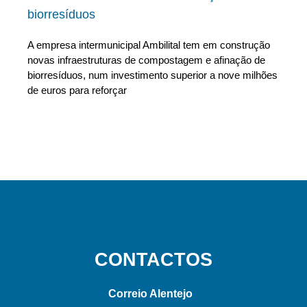
biorresíduos
A empresa intermunicipal Ambilital tem em construção
novas infraestruturas de compostagem e afinação de
biorresíduos, num investimento superior a nove milhões
de euros para reforçar
CONTACTOS
Correio Alentejo