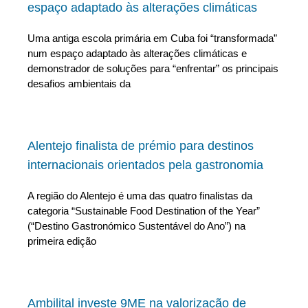
espaço adaptado às alterações climáticas
Uma antiga escola primária em Cuba foi “transformada”
num espaço adaptado às alterações climáticas e
demonstrador de soluções para “enfrentar” os principais
desafios ambientais da
Alentejo finalista de prémio para destinos
internacionais orientados pela gastronomia
A região do Alentejo é uma das quatro finalistas da
categoria “Sustainable Food Destination of the Year”
(“Destino Gastronómico Sustentável do Ano”) na
primeira edição
Ambilital investe 9ME na valorização de