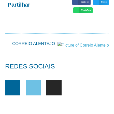
Facebook
Twitter
Partilhar
WhatsApp
CORREIO ALENTEJO
REDES SOCIAIS