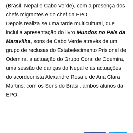
(Brasil, Nepal e Cabo Verde), com a presença dos
chefs migrantes e do chef da EPO.
Depois realiza-se uma tarde multicultural, que
inclui a apresentação do livro
Mundos no País da
Maravilha
, sons de Cabo Verde através de um
grupo de reclusas do Estabelecimento Prisional de
Odemira, a actuação do Grupo Coral de Odemira,
uma sessão de danças do Nepal e as actuações
do acordeonista Alexandre Rosa e de Ana Clara
Martins, com os Sons do Brasil, ambos alunos da
EPO.