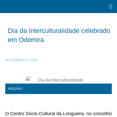
Dia da Interculturalidade celebrado
em Odemira
NOVEMBRO 3, 2018
ARQUIVO
O Centro Sócio-Cultural da Longueira, no concelho