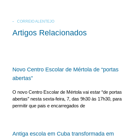
CORREIO ALENTEJO
Artigos Relacionados
Novo Centro Escolar de Mértola de “portas
abertas”
O novo Centro Escolar de Mértola vai estar “de portas
abertas” nesta sexta-feira, 7, das 9h30 às 17h30, para
permitir que pais e encarregados de
Antiga escola em Cuba transformada em