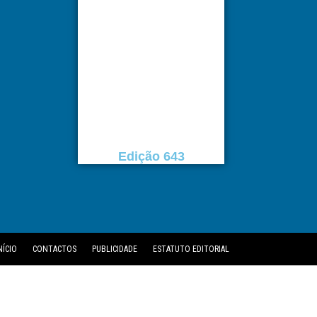
Edição 643
NÍCIO
CONTACTOS
PUBLICIDADE
ESTATUTO EDITORIAL