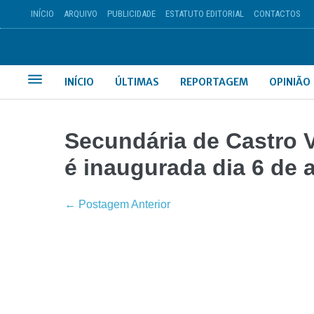
INÍCIO
ARQUIVO
PUBLICIDADE
ESTATUTO EDITORIAL
CONTACTOS
INÍCIO
ÚLTIMAS
REPORTAGEM
OPINIÃO
Secundária de Castro 
é inaugurada dia 6 de a
← Postagem Anterior