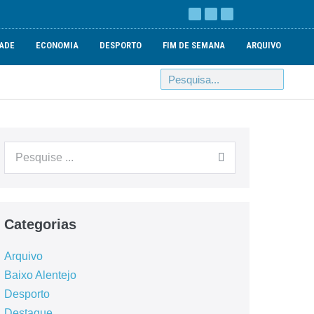
ADE
ECONOMIA
DESPORTO
FIM DE SEMANA
ARQUIVO
Categorias
Arquivo
Baixo Alentejo
Desporto
Destaque