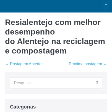
Resialentejo com melhor
desempenho
do Alentejo na reciclagem
e compostagem
← Postagem Anterior
Próxima postagem →
Categorias