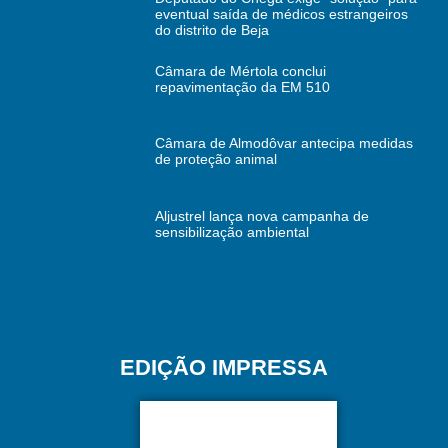
eventual saída de médicos estrangeiros
do distrito de Beja
Câmara de Mértola conclui
repavimentação da EM 510
Câmara de Almodôvar antecipa medidas
de proteção animal
Aljustrel lança nova campanha de
sensibilização ambiental
EDIÇÃO IMPRESSA